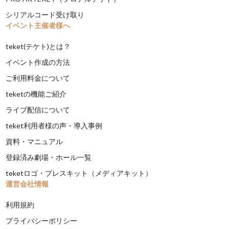
シリアルコード受け取り
イベント主催者様へ
teket(テケト)とは？
イベント作成の方法
ご利用料金について
teketの機能ご紹介
ライブ配信について
teket利用者様の声・導入事例
資料・マニュアル
登録済み劇場・ホール一覧
teketロゴ・プレスキット（メディアキット）
運営会社情報
利用規約
プライバシーポリシー