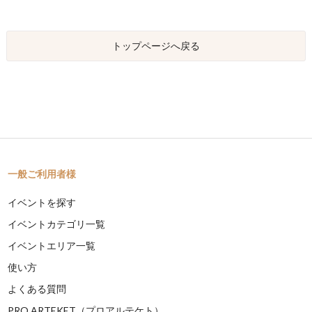
トップページへ戻る
一般ご利用者様
イベントを探す
イベントカテゴリ一覧
イベントエリア一覧
使い方
よくある質問
PRO ARTEKET（プロアルテケト）