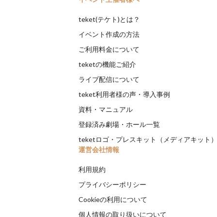
teket(テケト)とは？
イベント作成の方法
ご利用料金について
teketの機能ご紹介
ライブ配信について
teket利用者様の声・導入事例
資料・マニュアル
登録済み劇場・ホール一覧
teketロゴ・プレスキット（メディアキット
運営会社情報
利用規約
プライバシーポリシー
Cookieの利用について
個人情報の取り扱いについて