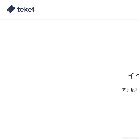
イ
アクセス