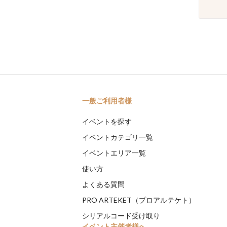
一般ご利用者様
イベントを探す
イベントカテゴリ一覧
イベントエリア一覧
使い方
よくある質問
PRO ARTEKET（プロアルテケト）
シリアルコード受け取り
イベント主催者様へ