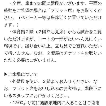
・全席、席までの間に階段がございます。平面の
移動をご希望の場合は「フラット席」をお取りくだ
さい。（ベビーカー等は座席近くに置いていただけ
ます。）
・体育館２階（２階立ち見席）からも試合をご覧
いただけますが、コートの一部がたいへん見にくい
環境です。譲り合いの上、立ち見でご観戦いただい
て構いません。なお、２階席はチケットをお取りい
ただく必要はございません。
▶ご来場について
・外階段を使い、２階よりお入りください。な
お、フラット席をお申し込みのお客様は、階段下に
いるスタッフにお声がけください。
・17:00より前に施設敷地内に入ることはご遠慮