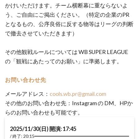
かけいただけます。チーム横断幕に重ならないよ
う、ご自由にご掲出ください。（特定の企業のPR
となるもの、公序良俗に反する物等はリーグの判断
で撤去させていただきます）
その他観戦ルールについては WB SUPER LEAGUE
の「観戦にあたってのお願い」に準拠します。
お問い合わせ先
メールアドレス：
cools.wb.pr@gmail.com
その他のお問い合わせ先：Instagram の DM、HPか
らのお問い合わせも可能です。
2025/11/30(日) 開演: 17:45
終了: 20:15