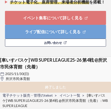
チケット電子化、座席管理、来場者分析機能
を搭載！
イベント集客について詳しく見る
ライブ配信について詳しく見る
お問い合わせ
[車いすバスケ] WB SUPER LEAGUE25-26 第4戦 @所沢
市民体育館（先着）
2025/11/30(日)
所沢市民体育館
終了しました
電子チケット販売・管理のteket
イベント一覧
[車いすバス
ケ] WB SUPER LEAGUE25-26 第4戦 @所沢市民体育館（先着） : WB
SUPER LEAGUE