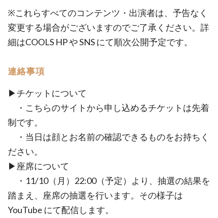
※これらすべてのコンテンツ・出演者は、予告なく
変更する場合がございますのでご了承ください。詳
細はCOOLS HP や SNS にて順次公開予定です。
連絡事項
▶︎チケットについて
・こちらのサイトから申し込めるチケットは先着
制です。
・当日は顔とお名前の確認できるものをお持ちく
ださい。
▶座席について
・11/10（月）22:00（予定）より、抽選の結果を
踏まえ、座席の抽選を行います。その様子は
YouTube にて配信します。