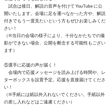
試合は後日、解説の音声を付けて YouTube に公
開いたします。会場に足を運べなかった方や、解説
付きでもう一度見たいという方もぜひお楽しみくだ
さい！
（※当日の会場の様子により、十分なかたちでの撮
影ができない場合、公開を断念する可能性もござい
ます）
⑤選手に応援の声が届く！
会場内で応援メッセージを読み上げる時間や、レ
ターボックスを設置予定。応援を直接届けてくださ
い！
（※手紙には紙以外入れないでください。手紙以外
の差し入れなどはご遠慮ください）