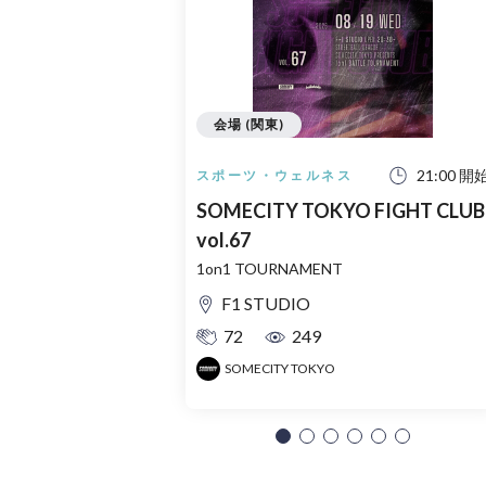
会場 (関東)
21:00 開
スポーツ・ウェルネス
SOMECITY TOKYO FIGHT CLUB
vol.67
1on1 TOURNAMENT
F1 STUDIO
72
249
SOMECITY TOKYO