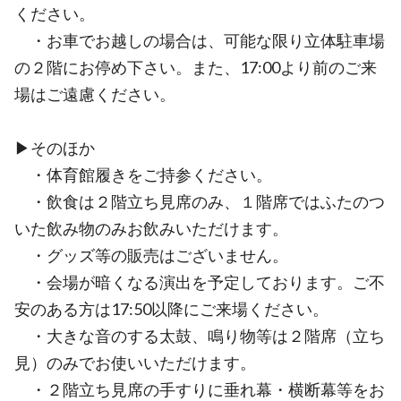
ください。
・お車でお越しの場合は、可能な限り立体駐車場
の２階にお停め下さい。また、17:00より前のご来
場はご遠慮ください。
▶そのほか
・体育館履きをご持参ください。
・飲食は２階立ち見席のみ、１階席ではふたのつ
いた飲み物のみお飲みいただけます。
・グッズ等の販売はございません。
・会場が暗くなる演出を予定しております。ご不
安のある方は17:50以降にご来場ください。
・大きな音のする太鼓、鳴り物等は２階席（立ち
見）のみでお使いいただけます。
・２階立ち見席の手すりに垂れ幕・横断幕等をお