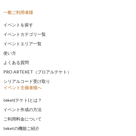
一般ご利用者様
イベントを探す
イベントカテゴリ一覧
イベントエリア一覧
使い方
よくある質問
PRO ARTEKET（プロアルテケト）
シリアルコード受け取り
イベント主催者様へ
teket(テケト)とは？
イベント作成の方法
ご利用料金について
teketの機能ご紹介