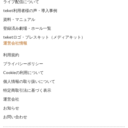
ライブ配信について
teket利用者様の声・導入事例
資料・マニュアル
登録済み劇場・ホール一覧
teketロゴ・プレスキット（メディアキット）
運営会社情報
利用規約
プライバシーポリシー
Cookieの利用について
個人情報の取り扱いについて
特定商取引法に基づく表示
運営会社
お知らせ
お問い合わせ