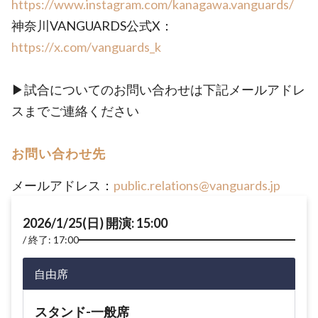
https://www.instagram.com/kanagawa.vanguards/
神奈川VANGUARDS公式X：
https://x.com/vanguards_k
▶試合についてのお問い合わせは下記メールアドレ
スまでご連絡ください
お問い合わせ先
メールアドレス：
public.relations@vanguards.jp
2026/1/25(日) 開演: 15:00
終了: 17:00
自由席
スタンド-一般席