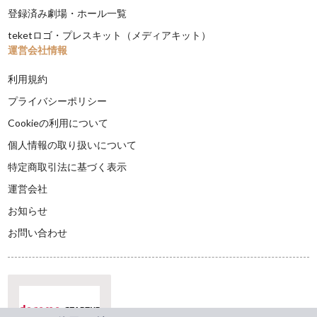
登録済み劇場・ホール一覧
teketロゴ・プレスキット（メディアキット）
運営会社情報
利用規約
プライバシーポリシー
Cookieの利用について
個人情報の取り扱いについて
特定商取引法に基づく表示
運営会社
お知らせ
お問い合わせ