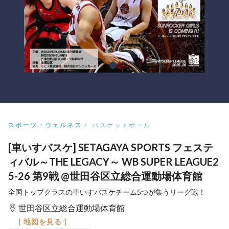
スポーツ・ウェルネス
バスケットボール
[車いすバスケ] SETAGAYA SPORTS フェステ
ィバル～THE LEGACY～ WB SUPER LEAGUE2
5-26 第9戦 @世田谷区立総合運動場体育館
全国トップクラスの車いすバスケチーム5つが集うリーグ戦！
世田谷区立総合運動場体育館
[ 地図を見る ]