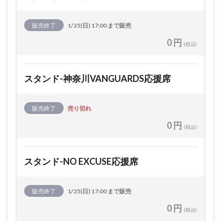
販売終了
1/25(日) 17:00 まで販売
0 円
(税込)
スタンド-神奈川VANGUARDS応援席
販売終了
売り切れ
0 円
(税込)
スタンド-NO EXCUSE応援席
販売終了
1/25(日) 17:00 まで販売
0 円
(税込)