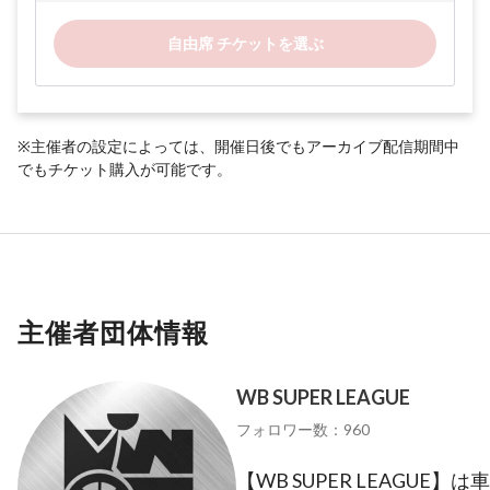
自由席 チケットを選ぶ
※主催者の設定によっては、開催日後でもアーカイブ配信期間中
でもチケット購入が可能です。
主催者団体情報
WB SUPER LEAGUE
フォロワー数：960
【WB SUPER LEAGU