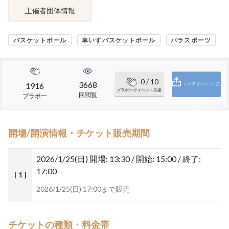
主催者団体情報
バスケットボール
車いすバスケットボール
パラスポーツ
0
/ 10
3668
1916
シェアでイベント応
ブラボーでイベント応援
回閲覧
ブラボー
援
開場/開演情報・チケット販売期間
2026/1/25(日)
開場: 13:30 / 開始: 15:00 / 終了:
17:00
[ 1 ]
2026/1/25(日) 17:00まで販売
チケットの種類・料金帯