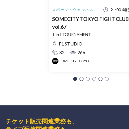
21:00 開
スポーツ・ウェルネス
SOMECITY TOKYO FIGHT CLUB
vol.67
1on1 TOURNAMENT
F1 STUDIO
82
266
SOMECITY TOKYO
チケット販売関連業務も、