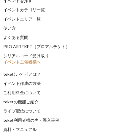
イベントを探す
イベントカテゴリ一覧
イベントエリア一覧
使い方
よくある質問
PRO ARTEKET（プロアルテケト）
シリアルコード受け取り
イベント主催者様へ
teket(テケト)とは？
イベント作成の方法
ご利用料金について
teketの機能ご紹介
ライブ配信について
teket利用者様の声・導入事例
資料・マニュアル