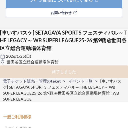
お問い合わせ
[車いすバスケ] SETAGAYA SPORTS フェスティバル～T
HE LEGACY～ WB SUPER LEAGUE25-26 第9戦 @世田谷
区立総合運動場体育館
2026/1/25(日)
世田谷区立総合運動場体育館
終了しました
電子チケット販売・管理のteket
イベント一覧
[車いすバス
ケ] SETAGAYA SPORTS フェスティバル～THE LEGACY～ WB
SUPER LEAGUE25-26 第9戦 @世田谷区立総合運動場体育館 : WB
SUPER LEAGUE
一般ご利用者様