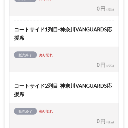
0 円
(税込)
コートサイド1列目-神奈川VANGUARDS応
援席
販売終了
売り切れ
0 円
(税込)
コートサイド2列目-神奈川VANGUARDS応
援席
販売終了
売り切れ
0 円
(税込)