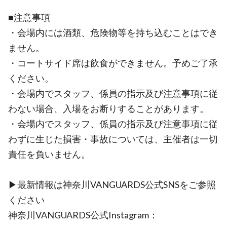
■注意事項
・会場内には酒類、危険物等を持ち込むことはでき
ません。
・コートサイド席は飲食ができません。予めご了承
ください。
・会場内でスタッフ、係員の指示及び注意事項に従
わない場合、入場をお断りすることがあります。
・会場内でスタッフ、係員の指示及び注意事項に従
わずに生じた損害・事故については、主催者は一切
責任を負いません。
▶最新情報は神奈川VANGUARDS公式SNSをご参照
ください
神奈川VANGUARDS公式Instagram：