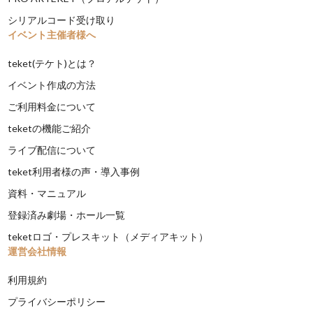
シリアルコード受け取り
イベント主催者様へ
teket(テケト)とは？
イベント作成の方法
ご利用料金について
teketの機能ご紹介
ライブ配信について
teket利用者様の声・導入事例
資料・マニュアル
登録済み劇場・ホール一覧
teketロゴ・プレスキット（メディアキット）
運営会社情報
利用規約
プライバシーポリシー