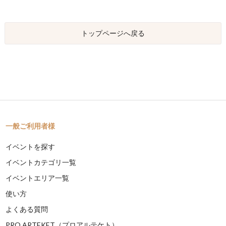
トップページへ戻る
一般ご利用者様
イベントを探す
イベントカテゴリ一覧
イベントエリア一覧
使い方
よくある質問
PRO ARTEKET（プロアルテケト）