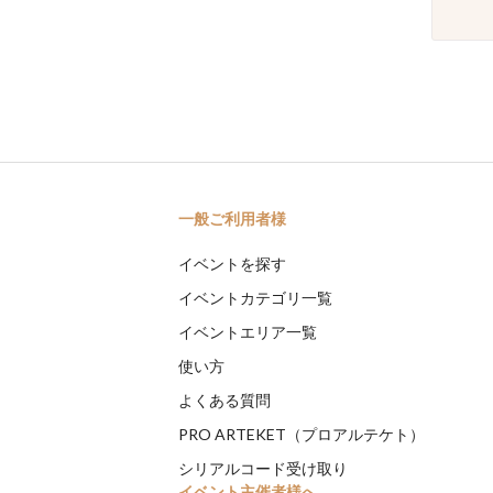
一般ご利用者様
イベントを探す
イベントカテゴリ一覧
イベントエリア一覧
使い方
よくある質問
PRO ARTEKET（プロアルテケト）
シリアルコード受け取り
イベント主催者様へ