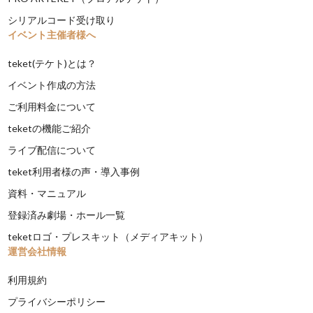
シリアルコード受け取り
イベント主催者様へ
teket(テケト)とは？
イベント作成の方法
ご利用料金について
teketの機能ご紹介
ライブ配信について
teket利用者様の声・導入事例
資料・マニュアル
登録済み劇場・ホール一覧
teketロゴ・プレスキット（メディアキット）
運営会社情報
利用規約
プライバシーポリシー