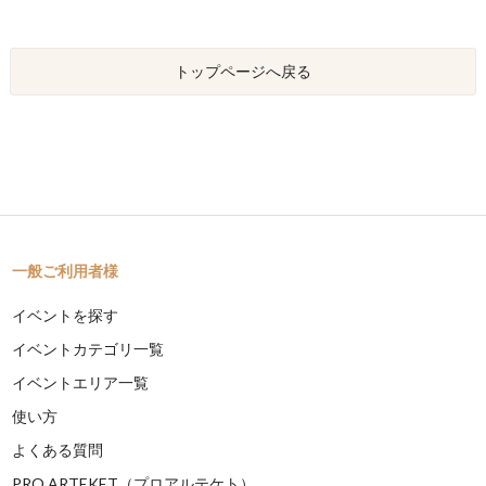
トップページへ戻る
一般ご利用者様
イベントを探す
イベントカテゴリ一覧
イベントエリア一覧
使い方
よくある質問
PRO ARTEKET（プロアルテケト）