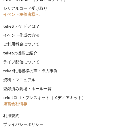
シリアルコード受け取り
イベント主催者様へ
teket(テケト)とは？
イベント作成の方法
ご利用料金について
teketの機能ご紹介
ライブ配信について
teket利用者様の声・導入事例
資料・マニュアル
登録済み劇場・ホール一覧
teketロゴ・プレスキット（メディアキット）
運営会社情報
利用規約
プライバシーポリシー