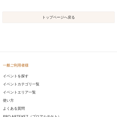
トップページへ戻る
一般ご利用者様
イベントを探す
イベントカテゴリ一覧
イベントエリア一覧
使い方
よくある質問
PRO ARTEKET（プロアルテケト）