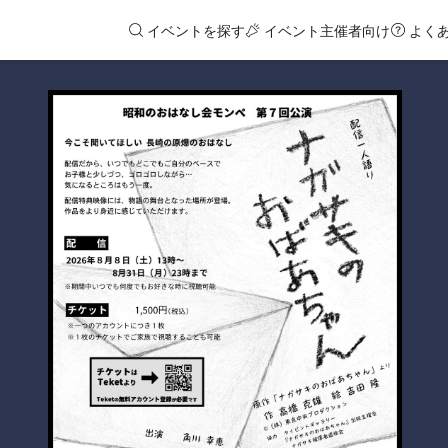
イベントを探す
イベント主催者向け
よく