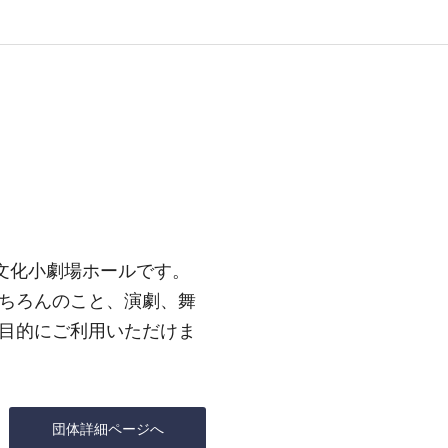
の文化小劇場ホールです。
ちろんのこと、演劇、舞
目的にご利用いただけま
団体詳細ページへ