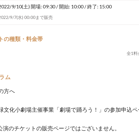
2022/9/10(土)
開場: 09:30 / 開始: 10:00 / 終了: 15:00
2022/9/7(水) 00:00まで販売
トの種類・料金帯
全
1
料
ラム
の方へ
緑文化小劇場主催事業「劇場で踊ろう！」の参加申込ペ
公演のチケットの販売ページではございません。