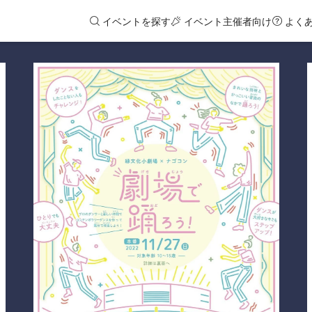
イベントを探す
イベント主催者向け
よく