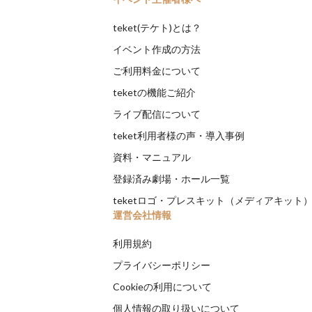
teket(テケト)とは？
イベント作成の方法
ご利用料金について
teketの機能ご紹介
ライブ配信について
teket利用者様の声・導入事例
資料・マニュアル
登録済み劇場・ホール一覧
teketロゴ・プレスキット（メディアキット
運営会社情報
利用規約
プライバシーポリシー
Cookieの利用について
個人情報の取り扱いについて