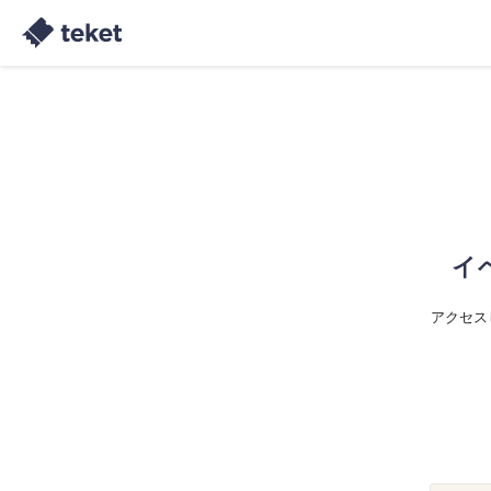
イ
アクセス