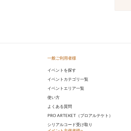
一般ご利用者様
イベントを探す
イベントカテゴリ一覧
イベントエリア一覧
使い方
よくある質問
PRO ARTEKET（プロアルテケト）
シリアルコード受け取り
イベント主催者様へ