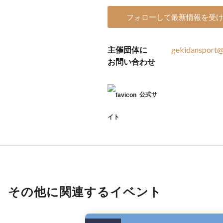
フォローして最新情報を受
主催団体に
gekidansport
お問い合わせ
公式サ
イト
その他に関連するイベント