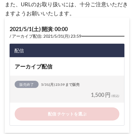
また、URLのお取り扱いには、十分ご注意いただき
ますようお願いいたします。
2021/5/1(土) 開演: 00:00
アーカイブ配信: 2021/5/31(月) 23:59
配信
アーカイブ配信
販売終了
5/31(月) 23:59 まで販売
1,500 円
(税込)
配信 チケットを選ぶ