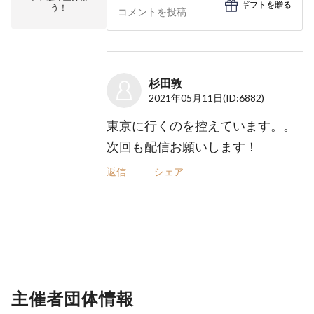
ギフトを贈る
う！
杉田敦
2021年05月11日
(ID:6882)
東京に行くのを控えています。。
次回も配信お願いします！
返信
シェア
主催者団体情報