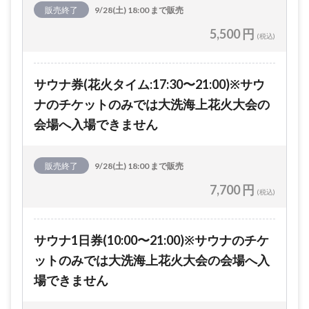
販売終了
9/28(土) 18:00 まで販売
5,500 円
(税込)
サウナ券(花火タイム:17:30〜21:00)※サウ
ナのチケットのみでは大洗海上花火大会の
会場へ入場できません
販売終了
9/28(土) 18:00 まで販売
7,700 円
(税込)
サウナ1日券(10:00〜21:00)※サウナのチケ
ットのみでは大洗海上花火大会の会場へ入
場できません