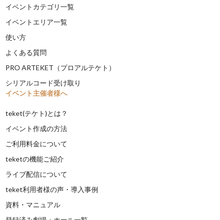
イベントカテゴリ一覧
イベントエリア一覧
使い方
よくある質問
PRO ARTEKET（プロアルテケト）
シリアルコード受け取り
イベント主催者様へ
teket(テケト)とは？
イベント作成の方法
ご利用料金について
teketの機能ご紹介
ライブ配信について
teket利用者様の声・導入事例
資料・マニュアル
登録済み劇場・ホール一覧