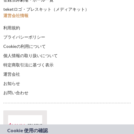
teketロゴ・プレスキット（メディアキット）
運営会社情報
利用規約
プライバシーポリシー
Cookieの利用について
個人情報の取り扱いについて
特定商取引法に基づく表示
運営会社
お知らせ
お問い合わせ