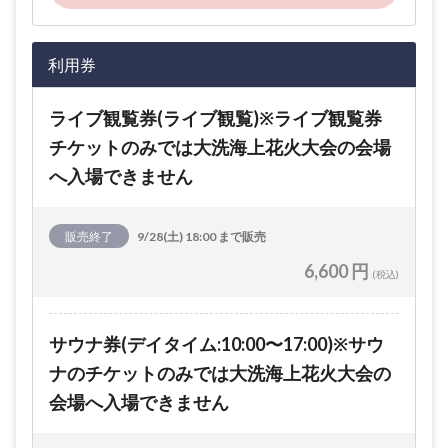
利用券
ライブ観覧券(ライブ観覧)※ライブ観覧券
チケットのみでは大洗海上花火大会の会場
へ入場できません
販売終了
9/28(土) 18:00 まで販売
6,600 円
(税込)
サウナ券(デイタイム:10:00〜17:00)※サウ
ナのチケットのみでは大洗海上花火大会の
会場へ入場できません