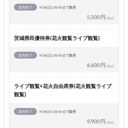
販売終了
9/28(土) 18:00 まで販売
5,500 円
(税込)
茨城県民優待券(花火観覧ライブ観覧)
販売終了
9/28(土) 18:00 まで販売
6,600 円
(税込)
ライブ観覧+花火自由席券(花火観覧ライブ
観覧)
販売終了
9/28(土) 18:00 まで販売
9,900 円
(税込)