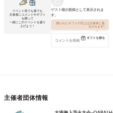
ゲスト
様の投稿として表示されま
イベント前でも後でも
主催者にコメントやギフト
す。
を贈って
一緒にこのイベントを盛り
贈られたギフトの売上は主催者に還
上げよう！
元されます!
ギフトを贈る
主催者団体情報
大洗海上花火大会~OARAI HAN