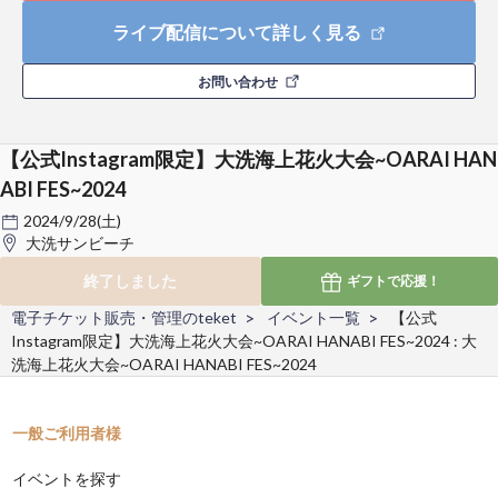
ライブ配信について詳しく見る
お問い合わせ
【公式Instagram限定】大洗海上花火大会~OARAI HAN
ABI FES~2024
2024/9/28(土)
大洗サンビーチ
終了しました
ギフトで
応援！
電子チケット販売・管理のteket
イベント一覧
【公式
Instagram限定】大洗海上花火大会~OARAI HANABI FES~2024 : 大
洗海上花火大会~OARAI HANABI FES~2024
一般ご利用者様
イベントを探す