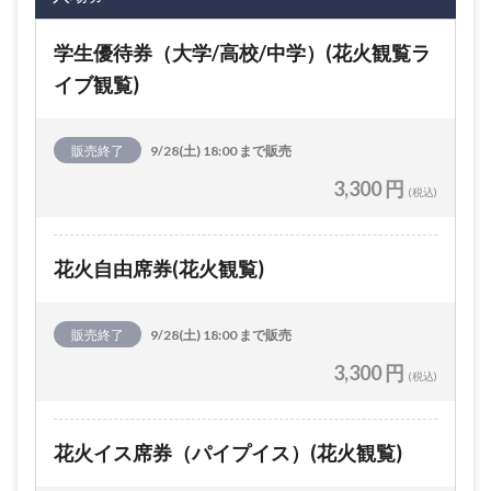
学生優待券（大学/高校/中学）(花火観覧ラ
イブ観覧)
販売終了
9/28(土) 18:00 まで販売
3,300 円
(税込)
花火自由席券(花火観覧)
販売終了
9/28(土) 18:00 まで販売
3,300 円
(税込)
花火イス席券（パイプイス）(花火観覧)