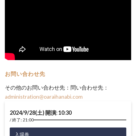
お問い合わせ先
その他のお問い合わせ先：問い合わせ先：
administration@oaraihanabi.com
2024/9/28(土) 開演: 10:30
終了: 21:00
入場券