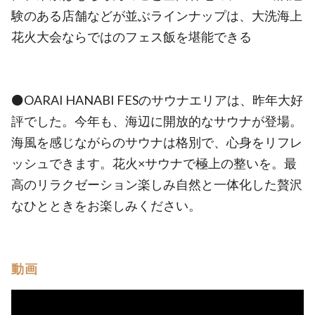
験のある店舗などが並ぶラインナップは、大洗海上
花火大会ならではのフェス飯を堪能できる
⚫️OARAI HANABI FESのサウナエリアは、昨年大好
評でした。今年も、海辺に開放的なサウナが登場。
海風を感じながらのサウナは格別で、心身をリフレ
ッシュできます。花火×サウナで極上の整いを。最
高のリラクゼーション楽しみ自然と一体化した贅沢
なひとときをお楽しみください。
動画