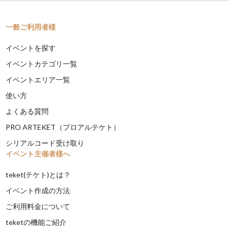
一般ご利用者様
イベントを探す
イベントカテゴリ一覧
イベントエリア一覧
使い方
よくある質問
PRO ARTEKET（プロアルテケト）
シリアルコード受け取り
イベント主催者様へ
teket(テケト)とは？
イベント作成の方法
ご利用料金について
teketの機能ご紹介