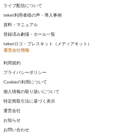
ライブ配信について
teket利用者様の声・導入事例
資料・マニュアル
登録済み劇場・ホール一覧
teketロゴ・プレスキット（メディアキット）
運営会社情報
利用規約
プライバシーポリシー
Cookieの利用について
個人情報の取り扱いについて
特定商取引法に基づく表示
運営会社
お知らせ
お問い合わせ