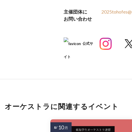
主催団体に
2025tohofes@
お問い合わせ
公式サ
イト
オーケストラに関連するイベント
10
8/
月