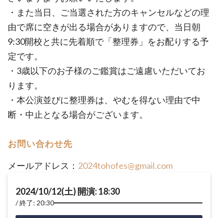
・また当日、ご当選された方のキャンセルなどの理
由で席に空きが出る場合がありますので、当日朝
9:30開校と共に先着順で「整理券」をお配りする予
定です。
・3歳以下のお子様のご鑑賞はご遠慮いただいてお
ります。
・本公演並びに整理券は、やむを得ない理由で中
断・中止となる場合がございます。
お問い合わせ先
メールアドレス：
2024tohofes@gmail.com
2024/10/12(土) 開演: 18:30
終了: 20:30