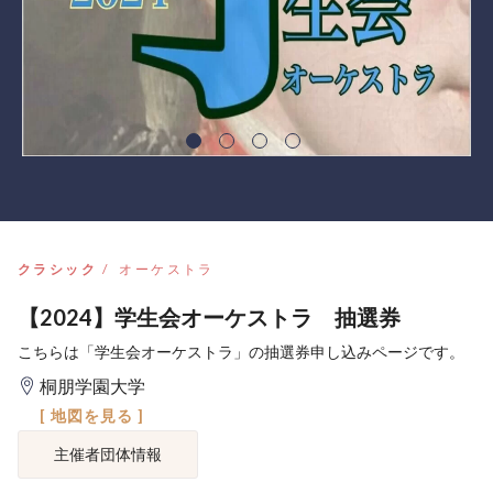
クラシック
オーケストラ
【2024】学生会オーケストラ 抽選券
こちらは「学生会オーケストラ」の抽選券申し込みページです。
桐朋学園大学
[ 地図を見る ]
主催者団体情報