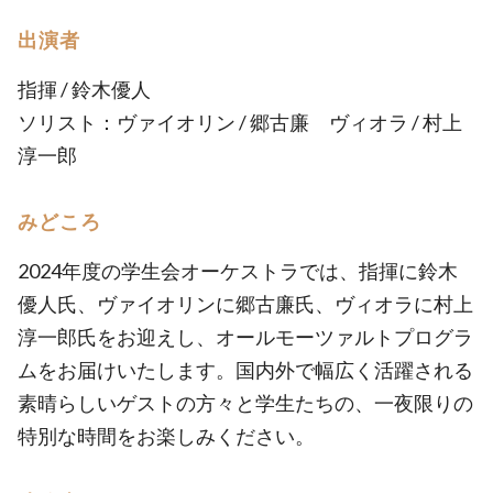
出演者
指揮 / 鈴木優人
ソリスト：ヴァイオリン / 郷古廉 ヴィオラ / 村上
淳一郎
みどころ
2024年度の学生会オーケストラでは、指揮に鈴木
優人氏、ヴァイオリンに郷古廉氏、ヴィオラに村上
淳一郎氏をお迎えし、オールモーツァルトプログラ
ムをお届けいたします。国内外で幅広く活躍される
素晴らしいゲストの方々と学生たちの、一夜限りの
特別な時間をお楽しみください。