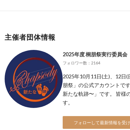
主催者団体情報
2025年度 桐朋祭実行委員会
フォロワー数：2164
2025年10月11日(土)、1
朋祭」の公式アカウントです！ 
新たな軌跡〜」です。 皆様
す。
フォローして最新情報を受