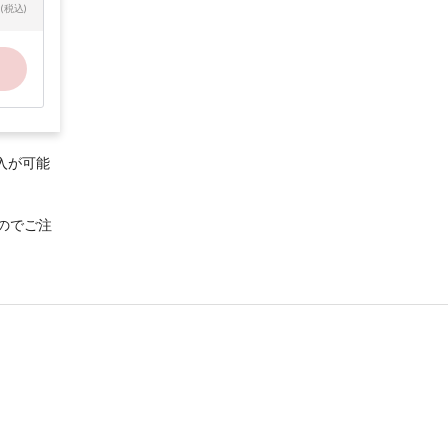
(税込)
入が可能
のでご注