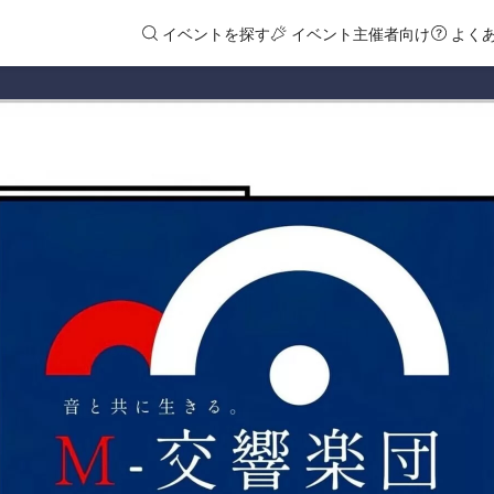
イベントを探す
イベント主催者向け
よく