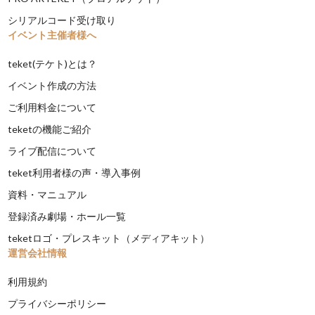
シリアルコード受け取り
イベント主催者様へ
teket(テケト)とは？
イベント作成の方法
ご利用料金について
teketの機能ご紹介
ライブ配信について
teket利用者様の声・導入事例
資料・マニュアル
登録済み劇場・ホール一覧
teketロゴ・プレスキット（メディアキット）
運営会社情報
利用規約
プライバシーポリシー