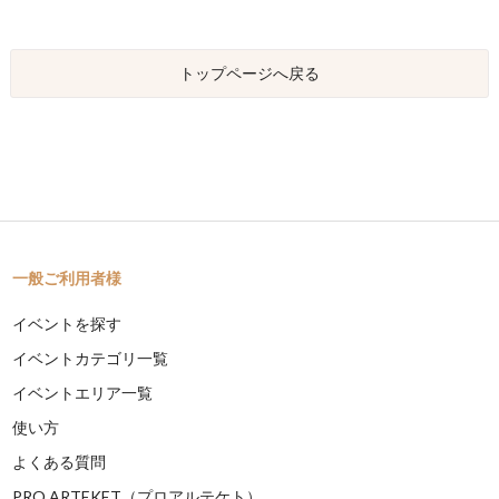
トップページへ戻る
一般ご利用者様
イベントを探す
イベントカテゴリ一覧
イベントエリア一覧
使い方
よくある質問
PRO ARTEKET（プロアルテケト）