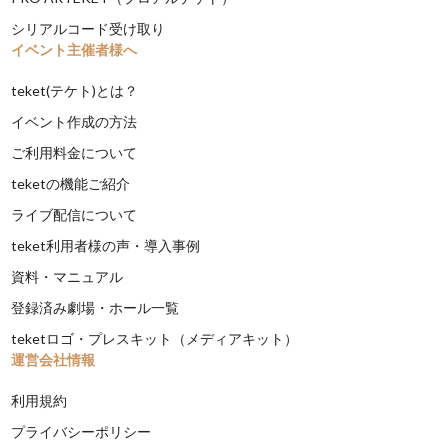
シリアルコード受け取り
イベント主催者様へ
teket(テケト)とは？
イベント作成の方法
ご利用料金について
teketの機能ご紹介
ライブ配信について
teket利用者様の声・導入事例
資料・マニュアル
登録済み劇場・ホール一覧
teketロゴ・プレスキット（メディアキット）
運営会社情報
利用規約
プライバシーポリシー