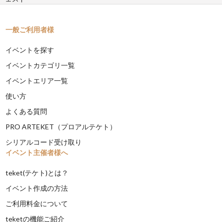
一般ご利用者様
イベントを探す
イベントカテゴリ一覧
イベントエリア一覧
使い方
よくある質問
PRO ARTEKET（プロアルテケト）
シリアルコード受け取り
イベント主催者様へ
teket(テケト)とは？
イベント作成の方法
ご利用料金について
teketの機能ご紹介