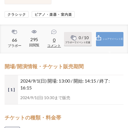
クラシック
ピアノ・楽器・室内楽
0
/ 10
295
66
0
シェアでイベント応
ブラボーでイベント応援
回閲覧
ブラボー
コメント
援
開場/開演情報・チケット販売期間
2024/9/1(日)
開場: 13:00 / 開始: 14:15 / 終了:
16:15
[ 1 ]
2024/9/1(日) 10:30まで販売
チケットの種類・料金帯