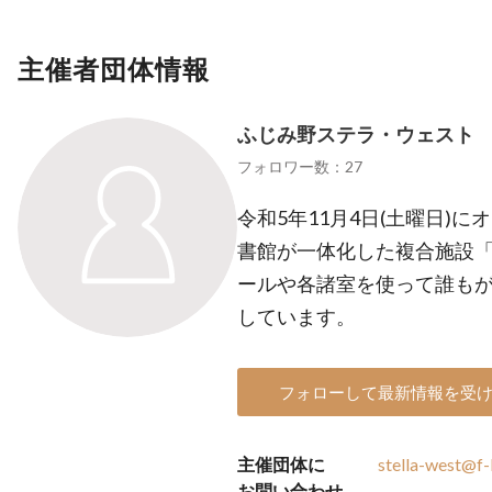
主催者団体情報
ふじみ野ステラ・ウェスト
フォロワー数：27
令和5年11月4日(土曜日)
書館が一体化した複合施設「
ールや各諸室を使って誰も
しています。
フォローして最新情報を受
主催団体に
stella-west@f-
お問い合わせ