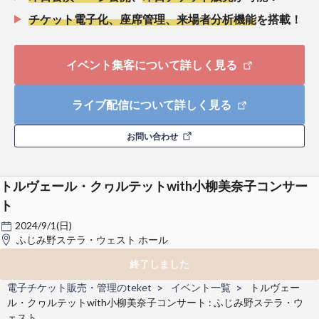
チケット電子化、座席管理、来場者分析機能
を搭載！
イベント集客について詳しく見る
ライブ配信について詳しく見る
お問い合わせ
トルヴェール・クヮルテットwith小柳美奈子コンサー
ト
2024/9/1(日)
ふじみ野ステラ・ウェスト ホール
終了しました
電子チケット販売・管理のteket
イベント一覧
トルヴェー
ル・クヮルテットwith小柳美奈子コンサート : ふじみ野ステラ・ウ
ェスト