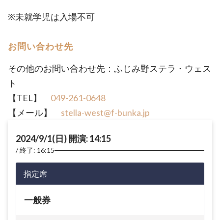
※未就学児は入場不可
お問い合わせ先
その他のお問い合わせ先：ふじみ野ステラ・ウェス
ト
【TEL】
049-261-0648
【メール】
stella-west@f-bunka.jp
2024/9/1(日) 開演: 14:15
終了: 16:15
指定席
一般券