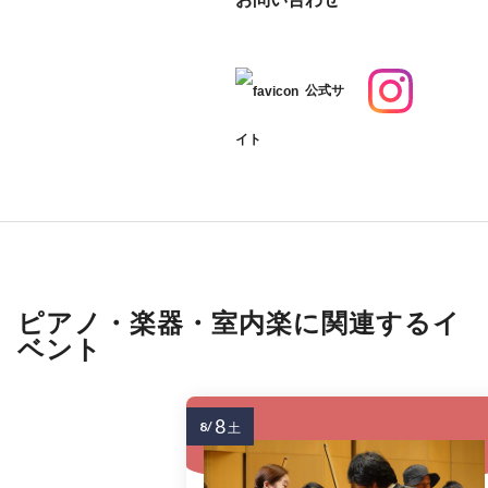
公式サ
イト
ピアノ・楽器・室内楽に関連するイ
ベント
8
8/
土