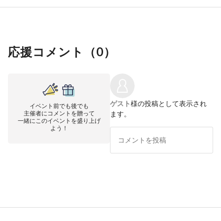
応援コメント（
0
）
ゲスト
様の投稿として表示され
イベント前でも後でも
主催者にコメントを贈って
ます。
一緒にこのイベントを盛り上げ
よう！