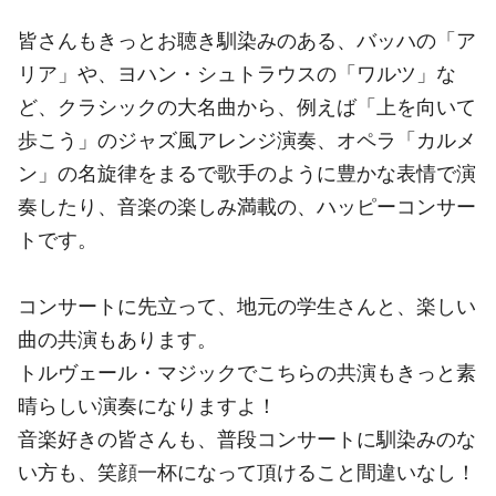
皆さんもきっとお聴き馴染みのある、バッハの「ア
リア」や、ヨハン・シュトラウスの「ワルツ」な
ど、クラシックの大名曲から、例えば「上を向いて
歩こう」のジャズ風アレンジ演奏、オペラ「カルメ
ン」の名旋律をまるで歌手のように豊かな表情で演
奏したり、音楽の楽しみ満載の、ハッピーコンサー
トです。
コンサートに先立って、地元の学生さんと、楽しい
曲の共演もあります。
トルヴェール・マジックでこちらの共演もきっと素
晴らしい演奏になりますよ！
音楽好きの皆さんも、普段コンサートに馴染みのな
い方も、笑顔一杯になって頂けること間違いなし！