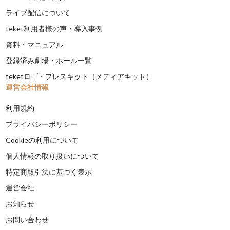
ライブ配信について
teket利用者様の声・導入事例
資料・マニュアル
登録済み劇場・ホール一覧
teketロゴ・プレスキット（メディアキット）
運営会社情報
利用規約
プライバシーポリシー
Cookieの利用について
個人情報の取り扱いについて
特定商取引法に基づく表示
運営会社
お知らせ
お問い合わせ