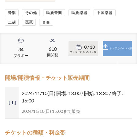
音楽
その他
民族音楽
民族楽器
中国楽器
二胡
琵琶
合奏
0
/ 10
618
34
シェアでイベント応
ブラボーでイベント応援
回閲覧
ブラボー
援
開場/開演情報・チケット販売期間
2024/11/10(日)
開場: 13:00 / 開始: 13:30 / 終了:
16:00
[ 1 ]
2024/11/10(日) 15:00まで販売
チケットの種類・料金帯