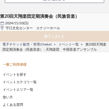
第20回天翔楽団定期演奏会（民族音楽）
2024/11/10(日)
守口文化センター エナジーホール
終了しました
電子チケット販売・管理のteket
イベント一覧
第20回天翔楽
団定期演奏会（民族音楽） : 天翔楽団 中国音楽アンサンブル
一般ご利用者様
イベントを探す
イベントカテゴリ一覧
イベントエリア一覧
使い方
よくある質問