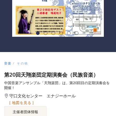
音楽
その他
第20回天翔楽団定期演奏会（民族音楽）
中国音楽アンサンブル「天翔楽団」は、第20回目の定期演奏会を
開催！
守口文化センター エナジーホール
[ 地図を見る ]
主催者団体情報