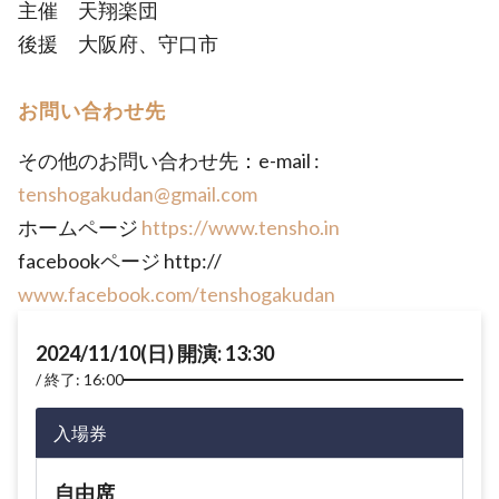
主催 天翔楽団
後援 大阪府、守口市
お問い合わせ先
その他のお問い合わせ先：e-mail :
tenshogakudan@gmail.com
ホームページ
https://www.tensho.in
facebookページ http://
www.facebook.com/tenshogakudan
2024/11/10(日) 開演: 13:30
終了: 16:00
入場券
自由席