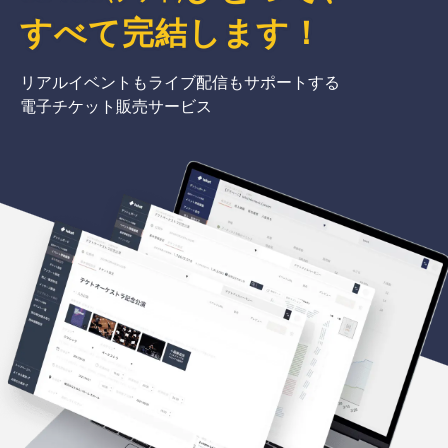
すべて完結
します
！
リアルイベントもライブ配信もサポートする
電子チケット販売サービス