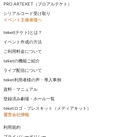
PRO ARTEKET（プロアルテケト）
シリアルコード受け取り
イベント主催者様へ
teket(テケト)とは？
イベント作成の方法
ご利用料金について
teketの機能ご紹介
ライブ配信について
teket利用者様の声・導入事例
資料・マニュアル
登録済み劇場・ホール一覧
teketロゴ・プレスキット（メディアキット）
運営会社情報
利用規約
プライバシーポリシー