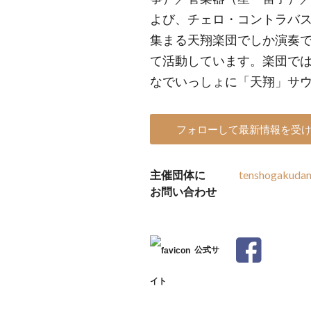
よび、チェロ・コントラバ
集まる天翔楽団でしか演奏
て活動しています。楽団で
なでいっしょに「天翔」サ
フォローして最新情報を受
主催団体に
tenshogakuda
お問い合わせ
公式サ
イト