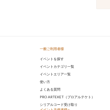
一般ご利用者様
イベントを探す
イベントカテゴリ一覧
イベントエリア一覧
使い方
よくある質問
PRO ARTEKET（プロアルテケト）
シリアルコード受け取り
イベント主催者様へ