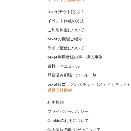
teket(テケト)とは？
イベント作成の方法
ご利用料金について
teketの機能ご紹介
ライブ配信について
teket利用者様の声・導入事例
資料・マニュアル
登録済み劇場・ホール一覧
teketロゴ・プレスキット（メディアキット
運営会社情報
利用規約
プライバシーポリシー
Cookieの利用について
個人情報の取り扱いについて