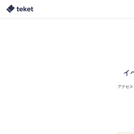
イ
アクセス