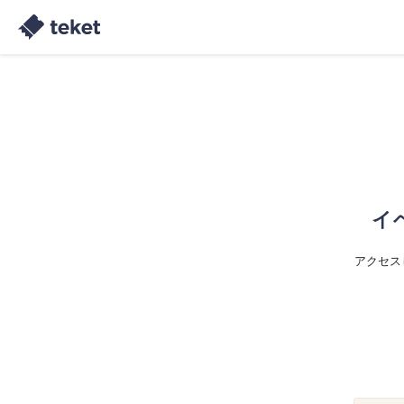
イ
アクセス