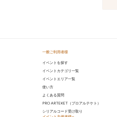
一般ご利用者様
イベントを探す
イベントカテゴリ一覧
イベントエリア一覧
使い方
よくある質問
PRO ARTEKET（プロアルテケト）
シリアルコード受け取り
イベント主催者様へ