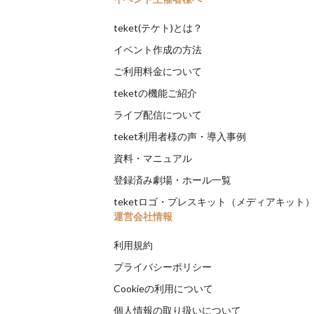
teket(テケト)とは？
イベント作成の方法
ご利用料金について
teketの機能ご紹介
ライブ配信について
teket利用者様の声・導入事例
資料・マニュアル
登録済み劇場・ホール一覧
teketロゴ・プレスキット（メディアキット
運営会社情報
利用規約
プライバシーポリシー
Cookieの利用について
個人情報の取り扱いについて