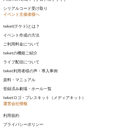
シリアルコード受け取り
イベント主催者様へ
teket(テケト)とは？
イベント作成の方法
ご利用料金について
teketの機能ご紹介
ライブ配信について
teket利用者様の声・導入事例
資料・マニュアル
登録済み劇場・ホール一覧
teketロゴ・プレスキット（メディアキット）
運営会社情報
利用規約
プライバシーポリシー