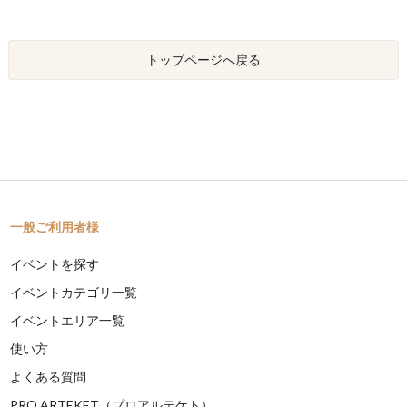
トップページへ戻る
一般ご利用者様
イベントを探す
イベントカテゴリ一覧
イベントエリア一覧
使い方
よくある質問
PRO ARTEKET（プロアルテケト）