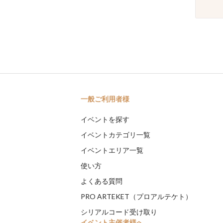
一般ご利用者様
イベントを探す
イベントカテゴリ一覧
イベントエリア一覧
使い方
よくある質問
PRO ARTEKET（プロアルテケト）
シリアルコード受け取り
イベント主催者様へ