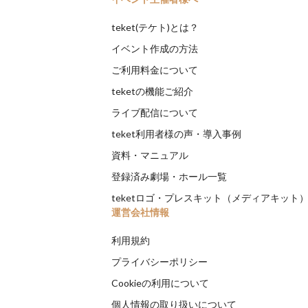
teket(テケト)とは？
イベント作成の方法
ご利用料金について
teketの機能ご紹介
ライブ配信について
teket利用者様の声・導入事例
資料・マニュアル
登録済み劇場・ホール一覧
teketロゴ・プレスキット（メディアキット
運営会社情報
利用規約
プライバシーポリシー
Cookieの利用について
個人情報の取り扱いについて