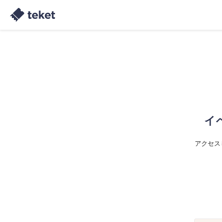
イ
アクセス