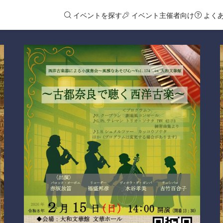
イベントを探す
イベント主催者向け
よく