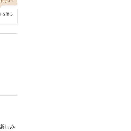
れます!
トを贈る
楽しみ