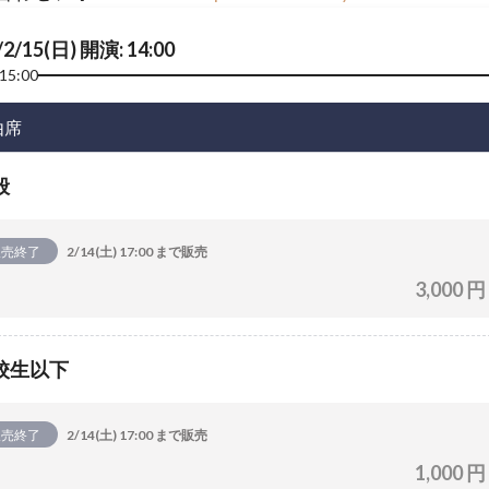
/2/15(日) 開演: 14:00
15:00
由席
般
販売終了
2/14(土) 17:00 まで販売
3,000 円
校生以下
販売終了
2/14(土) 17:00 まで販売
1,000 円