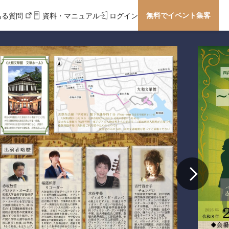
無料でイベント集客
ある質問
資料・マニュアル
ログイン