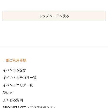
トップページへ戻る
一般ご利用者様
イベントを探す
イベントカテゴリ一覧
イベントエリア一覧
使い方
よくある質問
PRO ARTEKET（プロアルテケト）