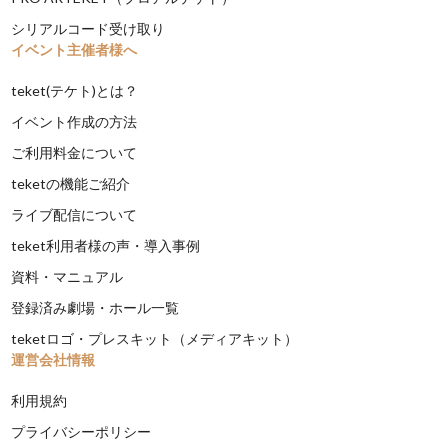
シリアルコード受け取り
イベント主催者様へ
teket(テケト)とは？
イベント作成の方法
ご利用料金について
teketの機能ご紹介
ライブ配信について
teket利用者様の声・導入事例
資料・マニュアル
登録済み劇場・ホール一覧
teketロゴ・プレスキット（メディアキット）
運営会社情報
利用規約
プライバシーポリシー