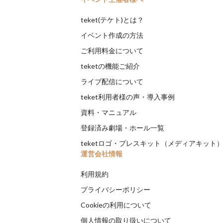
teket(テケト)とは？
イベント作成の方法
ご利用料金について
teketの機能ご紹介
ライブ配信について
teket利用者様の声・導入事例
資料・マニュアル
登録済み劇場・ホール一覧
teketロゴ・プレスキット（メディアキット
運営会社情報
利用規約
プライバシーポリシー
Cookieの利用について
個人情報の取り扱いについて