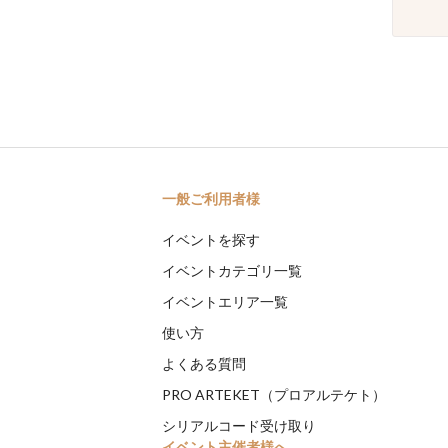
一般ご利用者様
イベントを探す
イベントカテゴリ一覧
イベントエリア一覧
使い方
よくある質問
PRO ARTEKET（プロアルテケト）
シリアルコード受け取り
イベント主催者様へ