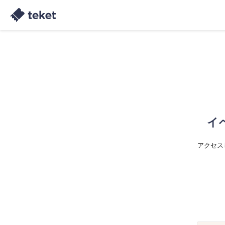
イ
アクセス