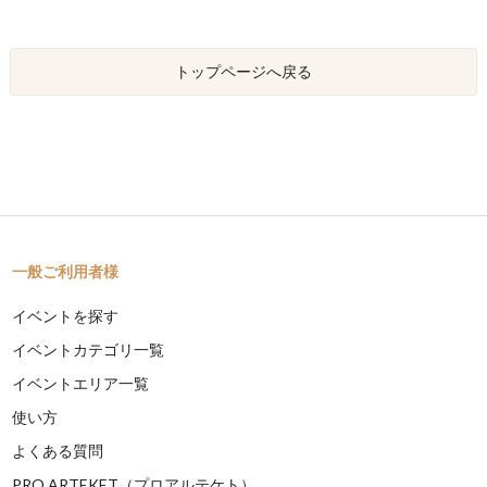
トップページへ戻る
一般ご利用者様
イベントを探す
イベントカテゴリ一覧
イベントエリア一覧
使い方
よくある質問
PRO ARTEKET（プロアルテケト）