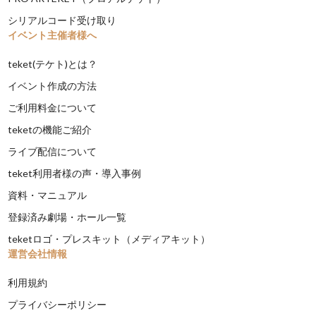
シリアルコード受け取り
イベント主催者様へ
teket(テケト)とは？
イベント作成の方法
ご利用料金について
teketの機能ご紹介
ライブ配信について
teket利用者様の声・導入事例
資料・マニュアル
登録済み劇場・ホール一覧
teketロゴ・プレスキット（メディアキット）
運営会社情報
利用規約
プライバシーポリシー