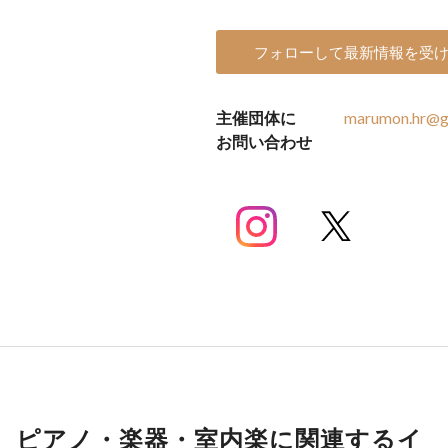
フォローして最新情報を受
主催団体に
marumon.hr@g
お問い合わせ
ピアノ・楽器・室内楽に関連するイ