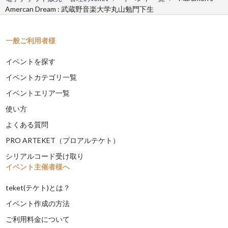
Amercan Dream : 武蔵野音楽大学丸山勉門下生
一般ご利用者様
イベントを探す
イベントカテゴリ一覧
イベントエリア一覧
使い方
よくある質問
PRO ARTEKET（プロアルテケト）
シリアルコード受け取り
イベント主催者様へ
teket(テケト)とは？
イベント作成の方法
ご利用料金について