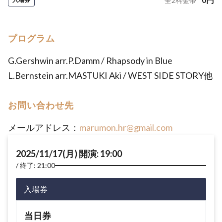
全
2
料金帯
プログラム
G.Gershwin arr.P.Damm / Rhapsody in Blue
L.Bernstein arr.MASTUKI Aki / WEST SIDE STORY他
お問い合わせ先
メールアドレス：
marumon.hr@gmail.com
2025/11/17(月) 開演: 19:00
終了: 21:00
入場券
当日券