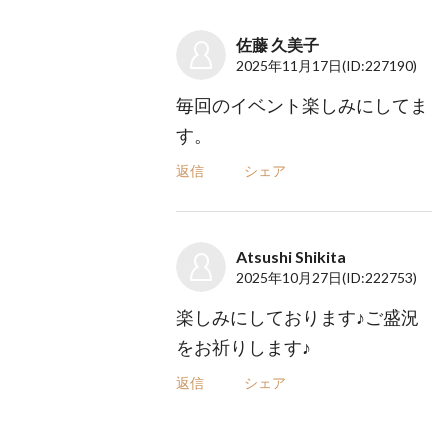
佐藤 久美子
2025年11月17日
(ID:227190)
毎回のイベント楽しみにしてま
す。
返信
シェア
Atsushi Shikita
2025年10月27日
(ID:222753)
楽しみにしております♪ご盛況
をお祈りします♪
返信
シェア