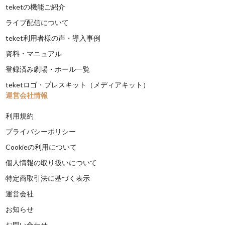
teketの機能ご紹介
ライブ配信について
teket利用者様の声・導入事例
資料・マニュアル
登録済み劇場・ホール一覧
teketロゴ・プレスキット（メディアキット）
運営会社情報
利用規約
プライバシーポリシー
Cookieの利用について
個人情報の取り扱いについて
特定商取引法に基づく表示
運営会社
お知らせ
お問い合わせ