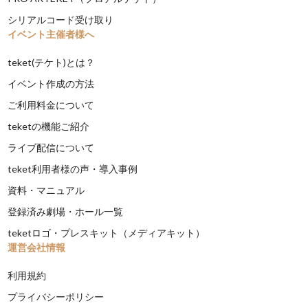
シリアルコード受け取り
イベント主催者様へ
teket(テケト)とは？
イベント作成の方法
ご利用料金について
teketの機能ご紹介
ライブ配信について
teket利用者様の声・導入事例
資料・マニュアル
登録済み劇場・ホール一覧
teketロゴ・プレスキット（メディアキット）
運営会社情報
利用規約
プライバシーポリシー