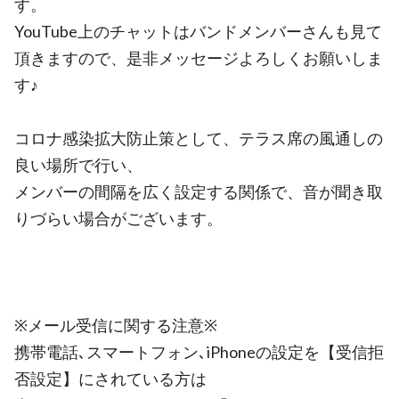
す。
YouTube上のチャットはバンドメンバーさんも見て
頂きますので、是非メッセージよろしくお願いしま
す♪
コロナ感染拡大防止策として、テラス席の風通しの
良い場所で行い、
メンバーの間隔を広く設定する関係で、音が聞き取
りづらい場合がございます。
※メール受信に関する注意※
携帯電話､スマートフォン､iPhoneの設定を【受信拒
否設定】にされている方は