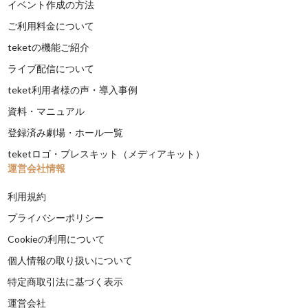
イベント作成の方法
ご利用料金について
teketの機能ご紹介
ライブ配信について
teket利用者様の声・導入事例
資料・マニュアル
登録済み劇場・ホール一覧
teketロゴ・プレスキット（メディアキット）
運営会社情報
利用規約
プライバシーポリシー
Cookieの利用について
個人情報の取り扱いについて
特定商取引法に基づく表示
運営会社