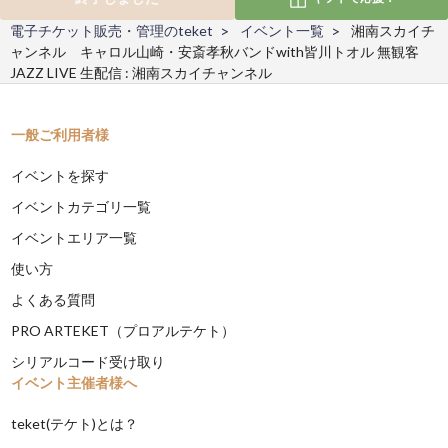
電子チケット販売・管理のteket
イベント一覧
湘南スカイチ
ャンネル キャロル山崎・安斎孝秋バンドwith皆川トオル 無観客
JAZZ LIVE 生配信 : 湘南スカイチャンネル
一般ご利用者様
イベントを探す
イベントカテゴリ一覧
イベントエリア一覧
使い方
よくある質問
PRO ARTEKET（プロアルテケト）
シリアルコード受け取り
イベント主催者様へ
teket(テケト)とは？