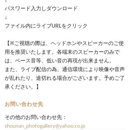
パスワード入力しダウンロード
↓
ファイル内にライブURLをクリック
【※ご視聴の際は、ヘッドホンやスピーカーのご使
用を推奨いたします。各端末のスピーカーのみで
は、ベース音等、低い音の再現が出来ません。
また、ライブ配信の為、通信環境により映像や音声
が乱れたり、途切れる場合がございます。予めご了
承ください。】
お問い合わせ先
その他のお問い合わせ先：
shounan_photogallery@yahoo.co.jp