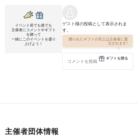
ゲスト
様の投稿として表示されま
イベント前でも後でも
主催者にコメントやギフト
す。
を贈って
一緒にこのイベントを盛り
贈られたギフトの売上は主催者に還
上げよう！
元されます!
ギフトを贈る
主催者団体情報