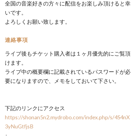
全国の音楽好きの方々に配信をお楽しみ頂けると幸
いです。
よろしくお願い致します。
連絡事項
ライブ後もチケット購入者は１ヶ月優先的にご覧頂
けます。
ライブ中の概要欄に記載されているパスワードが必
要になりますので、メモをしておいて下さい。
下記のリンクにアクセス
https://shonan5n2.mydrobo.com/index.php/s/4S4nX
3yNuGtfjsB
↓