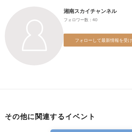
湘南スカイチャンネル
フォロワー数：40
フォローして最新情報を受
その他に関連するイベント