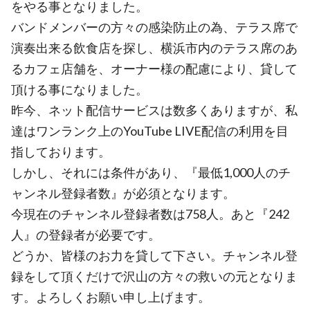
をやる事となりました。
バンドメンバーの方々の感染防止の為、テラス席で
演奏出来る飲食店を探し、横浜市内のテラス席のあ
るカフェ店舗を、オーナー様の配慮により、貸して
頂ける事になりました。
昨今、ネット配信サービスは数多くありますが、私
達はワンランク上のYouTube LIVE配信の利用を目
指しております。
しかし、それには条件があり、『最低1,000人のチ
ャンネル登録者数』が必須となります。
今現在のチャンネル登録者数は758人。あと『242
人』の登録者が必要です。
どうか、皆様のお力を貸して下さい。チャンネル登
録をして頂くだけで沢山の方々の救いの元となりま
す。よろしくお願い申し上げます。