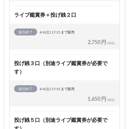
ライブ鑑賞券＋投げ銭２口
販売終了
6/6(土) 17:15 まで販売
2,750 円
(税込)
投げ銭３口（別途ライブ鑑賞券が必要で
す）
販売終了
6/6(土) 17:15 まで販売
1,650 円
(税込)
投げ銭５口（別途ライブ鑑賞券が必要で
す）