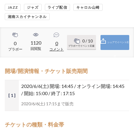
JAZZ
ジャズ
ライブ配信
キャロル山崎
湘南スカイチャンネル
0
/ 10
1120
0
0
シェアでイベント応
ブラボーでイベント応援
回閲覧
ブラボー
コメント
援
開場/開演情報・チケット販売期間
2020/6/6(土)
開場: 14:45 / オンライン開場: 14:45
/ 開始: 15:00 / 終了: 17:15
[ 1 ]
2020/6/6(土) 17:15まで販売
チケットの種類・料金帯