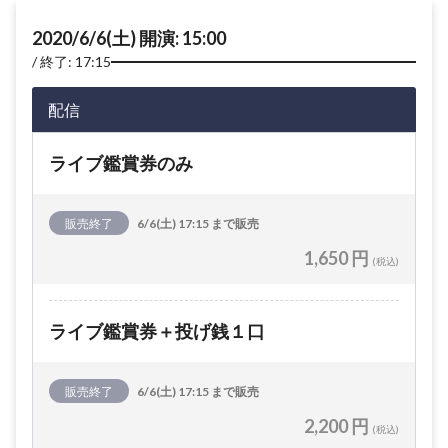
2020/6/6(土) 開演: 15:00
終了: 17:15
配信
ライブ鑑賞券のみ
販売終了
6/6(土) 17:15 まで販売
1,650 円
(税込)
ライブ鑑賞券＋投げ銭１口
販売終了
6/6(土) 17:15 まで販売
2,200 円
(税込)