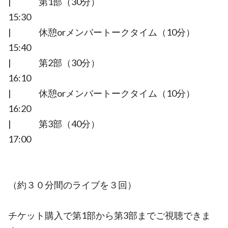
| 第1部（30分）
15:30
| 休憩orメンバートークタイム（10分）
15:40
| 第2部（30分）
16:10
| 休憩orメンバートークタイム（10分）
16:20
| 第3部（40分）
17:00
（約３０分間のライブを３回）
チケット購入で第1部から第3部までご視聴できま