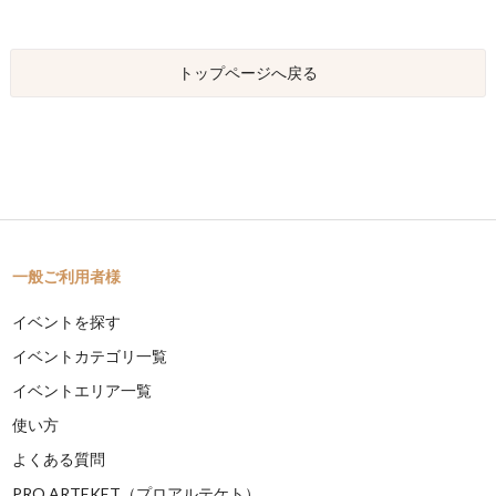
トップページへ戻る
一般ご利用者様
イベントを探す
イベントカテゴリ一覧
イベントエリア一覧
使い方
よくある質問
PRO ARTEKET（プロアルテケト）