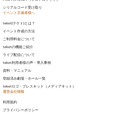
シリアルコード受け取り
イベント主催者様へ
teket(テケト)とは？
イベント作成の方法
ご利用料金について
teketの機能ご紹介
ライブ配信について
teket利用者様の声・導入事例
資料・マニュアル
登録済み劇場・ホール一覧
teketロゴ・プレスキット（メディアキット）
運営会社情報
利用規約
プライバシーポリシー