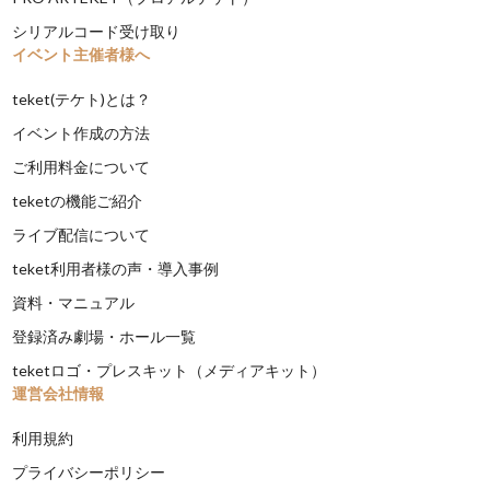
シリアルコード受け取り
イベント主催者様へ
teket(テケト)とは？
イベント作成の方法
ご利用料金について
teketの機能ご紹介
ライブ配信について
teket利用者様の声・導入事例
資料・マニュアル
登録済み劇場・ホール一覧
teketロゴ・プレスキット（メディアキット）
運営会社情報
利用規約
プライバシーポリシー