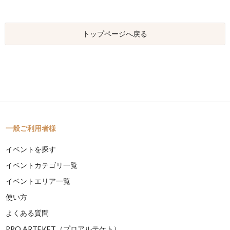
トップページへ戻る
一般ご利用者様
イベントを探す
イベントカテゴリ一覧
イベントエリア一覧
使い方
よくある質問
PRO ARTEKET（プロアルテケト）