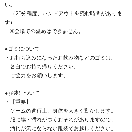
い。
（20分程度、ハンドアウトを読む時間がありま
す）
※会場での温めはできません。
●ゴミについて
・お持ち込みになったお飲み物などのゴミは、
各自でお持ち帰りください。
ご協力をお願いします。
●服装について
・【重要】
ゲームの進行上、身体を大きく動かします。
服に埃・汚れがつくおそれがありますので、
汚れが気にならない服装でお越しください。