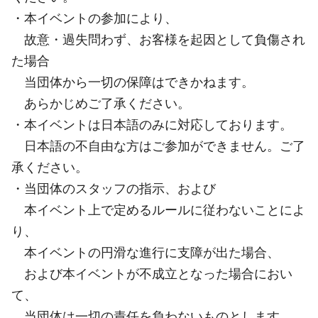
・本イベントの参加により、
故意・過失問わず、お客様を起因として負傷され
た場合
当団体から一切の保障はできかねます。
あらかじめご了承ください。
・本イベントは日本語のみに対応しております。
日本語の不自由な方はご参加ができません。ご了
承ください。
・当団体のスタッフの指示、および
本イベント上で定めるルールに従わないことによ
り、
本イベントの円滑な進行に支障が出た場合、
および本イベントが不成立となった場合におい
て、
当団体は一切の責任を負わないものとします。