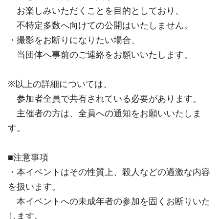
お楽しみいただくことを目的としており、
不特定多数へ向けての公開はいたしません。
・撮影をお断りになりたい場合、
当団体へ事前のご連絡をお願いいたします。
※以上の詳細については、
参加者全員で共有されている必要があります。
主催者の方は、全員への通知をお願いいたしま
す。
■注意事項
・本イベントはその性質上、殺人などの過激な内容
を扱います。
本イベントへの未成年者の参加を固くお断りいた
します。