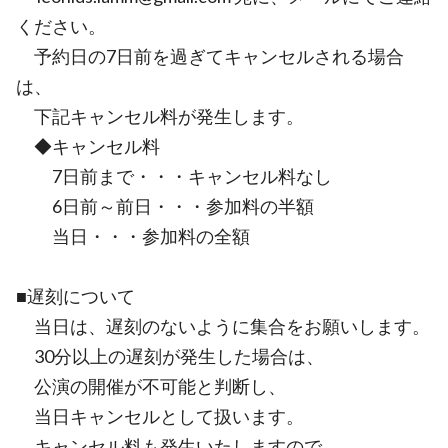
ください。
予約日の7日前を過ぎてキャンセルされる場合
は、
下記キャンセル料が発生します。
◆キャンセル料
7日前まで・・・キャンセル料なし
6日前～前日・・・参加料の半額
当日・・・参加料の全額
■遅刻について
当日は、遅刻のないように集合をお願いします。
30分以上の遅刻が発生した場合は、
公演の開催が不可能と判断し、
当日キャンセルとして扱います。
キャンセル料も発生いたしますので、