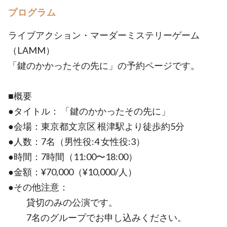
プログラム
ライブアクション・マーダーミステリーゲーム
（LAMM）
「鍵のかかったその先に」の予約ページです。
■概要
●タイトル： 「鍵のかかったその先に」
●会場：東京都文京区 根津駅より徒歩約5分
●人数：7名（男性役:4 女性役:3）
●時間：7時間（11:00〜18:00）
●金額：¥70,000（¥10,000/人）
●その他注意：
貸切のみの公演です。
7名のグループでお申し込みください。