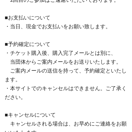
■お支払いについて
・当日、現金でお支払いをお願い致します。
■予約確定について
・チケット購入後、購入完了メールとは別に、
当団体からご案内メールをお送りいたします。
ご案内メールの送信を持って、予約確定といたし
ます。
・本サイトでのキャンセルはできません。ご了承く
ださい。
■キャンセルについて
キャンセルされる場合は、お早めにご連絡をお願