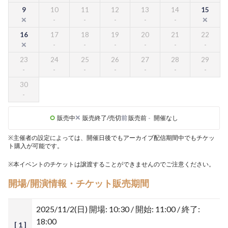
9
10
11
12
13
14
15
16
17
18
19
20
21
22
23
24
25
26
27
28
29
30
販売中
販売終了/売切
前
販売前
-
開催なし
※主催者の設定によっては、開催日後でもアーカイブ配信期間中でもチケッ
ト購入が可能です。
※本イベントのチケットは譲渡することができませんのでご注意ください。
開場/開演情報・チケット販売期間
2025/11/2(日)
開場: 10:30 / 開始: 11:00 / 終了:
18:00
[ 1 ]