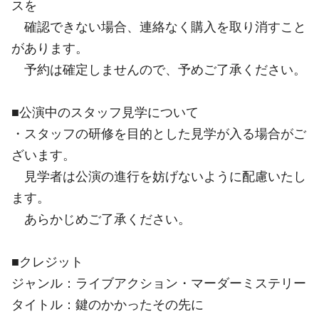
スを
確認できない場合、連絡なく購入を取り消すこと
があります。
予約は確定しませんので、予めご了承ください。
■公演中のスタッフ見学について
・スタッフの研修を目的とした見学が入る場合がご
ざいます。
見学者は公演の進行を妨げないように配慮いたし
ます。
あらかじめご了承ください。
■クレジット
ジャンル：ライブアクション・マーダーミステリー
タイトル：鍵のかかったその先に