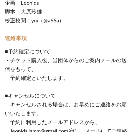
企画：Leonids
脚本：大原玲雄
校正校閲：yui（@a66a）
連絡事項
■予約確定について
・チケット購入後、当団体からのご案内メールの送
信をもって、
予約確定といたします。
■キャンセルについて
キャンセルされる場合は、お早めにご連絡をお願
いいたします。
予約に利用したメールアドレスから、
leonids.lamm@gmail.com 宛に、メールにてご連絡