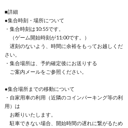
■詳細
●集合時刻・場所について
・集合時刻は10:55です。
（ゲーム開始時刻が11:00です。）
遅刻のないよう、時間に余裕をもってお越しくだ
さい。
・集合場所は、予約確定後にお送りする
ご案内メールをご参照ください。
●集合場所までの移動について
・自家用車の利用（近隣のコインパーキング等の利
用）は
お断りいたします。
駐車できない場合、開始時間の遅れに繋がるため