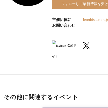
フォローして最新情報を受
主催団体に
leonids.lamm@
お問い合わせ
公式サ
イト
その他に関連するイベント