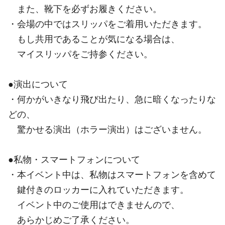
また、靴下を必ずお履きください。
・会場の中ではスリッパをご着用いただきます。
もし共用であることが気になる場合は、
マイスリッパをご持参ください。
●演出について
・何かがいきなり飛び出たり、急に暗くなったりな
どの、
驚かせる演出（ホラー演出）はございません。
●私物・スマートフォンについて
・本イベント中は、私物はスマートフォンを含めて
鍵付きのロッカーに入れていただきます。
イベント中のご使用はできませんので、
あらかじめご了承ください。