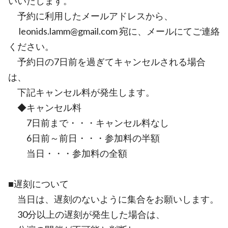
いいたします。
予約に利用したメールアドレスから、
leonids.lamm@gmail.com 宛に、メールにてご連絡
ください。
予約日の7日前を過ぎてキャンセルされる場合
は、
下記キャンセル料が発生します。
◆キャンセル料
7日前まで・・・キャンセル料なし
6日前～前日・・・参加料の半額
当日・・・参加料の全額
■遅刻について
当日は、遅刻のないように集合をお願いします。
30分以上の遅刻が発生した場合は、