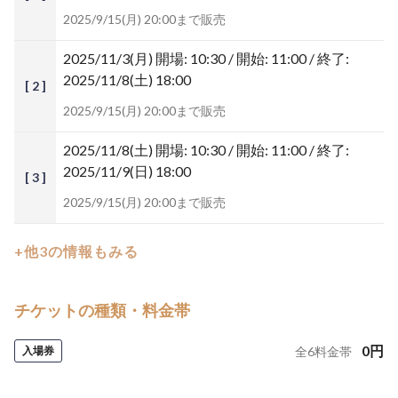
2025/9/15(月) 20:00まで販売
2025/11/3(月)
開場: 10:30 / 開始: 11:00 / 終了:
2025/11/8(土) 18:00
[ 2 ]
2025/9/15(月) 20:00まで販売
2025/11/8(土)
開場: 10:30 / 開始: 11:00 / 終了:
2025/11/9(日) 18:00
[ 3 ]
2025/9/15(月) 20:00まで販売
+他3の情報もみる
チケットの種類・料金帯
0
円
入場券
全
6
料金帯