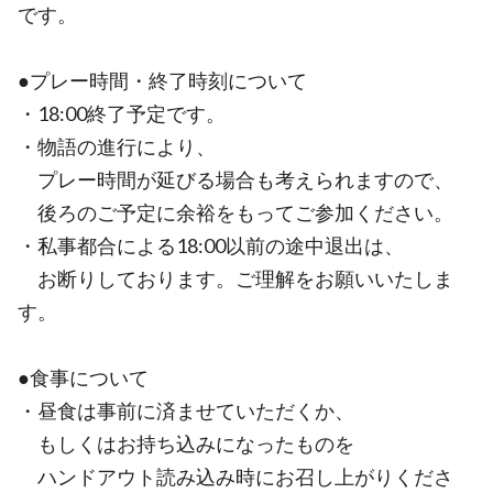
です。
●プレー時間・終了時刻について
・18:00終了予定です。
・物語の進行により、
プレー時間が延びる場合も考えられますので、
後ろのご予定に余裕をもってご参加ください。
・私事都合による18:00以前の途中退出は、
お断りしております。ご理解をお願いいたしま
す。
●食事について
・昼食は事前に済ませていただくか、
もしくはお持ち込みになったものを
ハンドアウト読み込み時にお召し上がりくださ