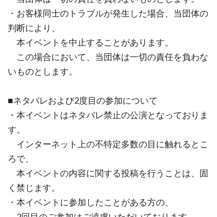
・お客様同士のトラブルが発生した場合、当団体の
判断により、
本イベントを中止することがあります。
この場合において、当団体は一切の責任を負わな
いものとします。
■ネタバレおよび2度目の参加について
・本イベントはネタバレ禁止の公演となっておりま
す。
インターネット上の不特定多数の目に触れるとこ
ろで、
本イベントの内容に関する投稿を行うことは、固
く禁じます。
・本イベントに参加したことがある方の、
2回目のご参加はご遠慮いただいております。