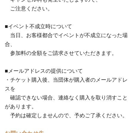
ご注意ください。
■イベント不成立時について
当日、お客様都合でイベントが不成立になった場
合、
参加料の全額をご請求させていただきます。
■メールアドレスの提供について
・チケット購入後、当団体が購入者のメールアドレ
スを
確認できない場合、連絡なく購入を取り消すこと
があります。
予約は確定しませんので、予めご了承ください。