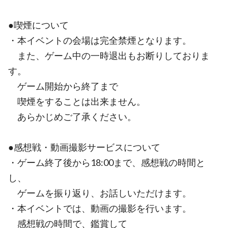
●喫煙について
・本イベントの会場は完全禁煙となります。
また、ゲーム中の一時退出もお断りしておりま
す。
ゲーム開始から終了まで
喫煙をすることは出来ません。
あらかじめご了承ください。
●感想戦・動画撮影サービスについて
・ゲーム終了後から18:00まで、感想戦の時間と
し、
ゲームを振り返り、お話しいただけます。
・本イベントでは、動画の撮影を行います。
感想戦の時間で、鑑賞して