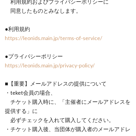
利用規約およびプライバシーポリシーに
同意したものとみなします。
●利用規約
https://leonids.main.jp/terms-of-service/
●プライバシーポリシー
https://leonids.main.jp/privacy-policy/
■【重要】メールアドレスの提供について
・teket会員の場合、
チケット購入時に、「主催者にメールアドレスを
提供する」に
必ずチェックを入れて購入してください。
・チケット購入後、当団体が購入者のメールアドレ