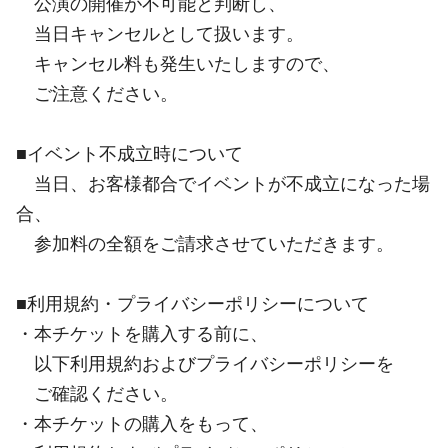
公演の開催が不可能と判断し、
当日キャンセルとして扱います。
キャンセル料も発生いたしますので、
ご注意ください。
■イベント不成立時について
当日、お客様都合でイベントが不成立になった場
合、
参加料の全額をご請求させていただきます。
■利用規約・プライバシーポリシーについて
・本チケットを購入する前に、
以下利用規約およびプライバシーポリシーを
ご確認ください。
・本チケットの購入をもって、