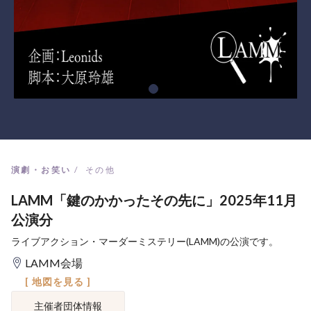
演劇・お笑い
その他
LAMM「鍵のかかったその先に」2025年11月
公演分
ライブアクション・マーダーミステリー(LAMM)の公演です。
LAMM会場
[ 地図を見る ]
主催者団体情報