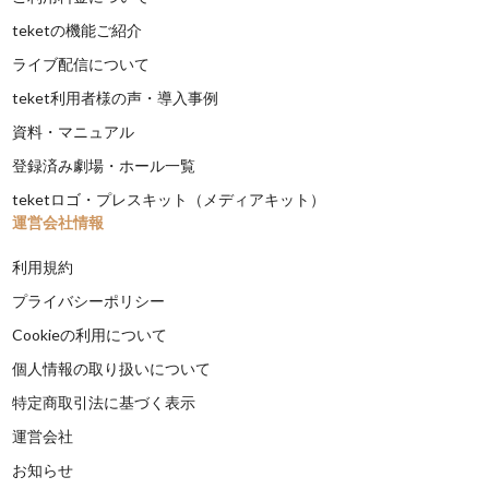
teketの機能ご紹介
ライブ配信について
teket利用者様の声・導入事例
資料・マニュアル
登録済み劇場・ホール一覧
teketロゴ・プレスキット（メディアキット）
運営会社情報
利用規約
プライバシーポリシー
Cookieの利用について
個人情報の取り扱いについて
特定商取引法に基づく表示
運営会社
お知らせ