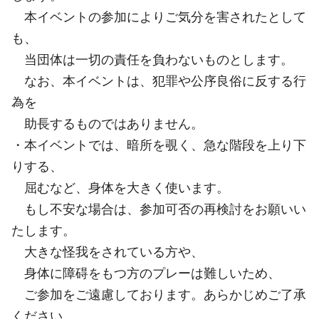
本イベントの参加によりご気分を害されたとして
も、
当団体は一切の責任を負わないものとします。
なお、本イベントは、犯罪や公序良俗に反する行
為を
助長するものではありません。
・本イベントでは、暗所を覗く、急な階段を上り下
りする、
屈むなど、身体を大きく使います。
もし不安な場合は、参加可否の再検討をお願いい
たします。
大きな怪我をされている方や、
身体に障碍をもつ方のプレーは難しいため、
ご参加をご遠慮しております。あらかじめご了承
ください。