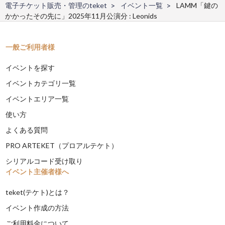
電子チケット販売・管理のteket
イベント一覧
LAMM「鍵の
かかったその先に」2025年11月公演分 : Leonids
一般ご利用者様
イベントを探す
イベントカテゴリ一覧
イベントエリア一覧
使い方
よくある質問
PRO ARTEKET（プロアルテケト）
シリアルコード受け取り
イベント主催者様へ
teket(テケト)とは？
イベント作成の方法
ご利用料金について