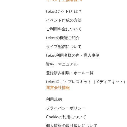
teket(テケト)とは？
イベント作成の方法
ご利用料金について
teketの機能ご紹介
ライブ配信について
teket利用者様の声・導入事例
資料・マニュアル
登録済み劇場・ホール一覧
teketロゴ・プレスキット（メディアキット
運営会社情報
利用規約
プライバシーポリシー
Cookieの利用について
個人情報の取り扱いについて