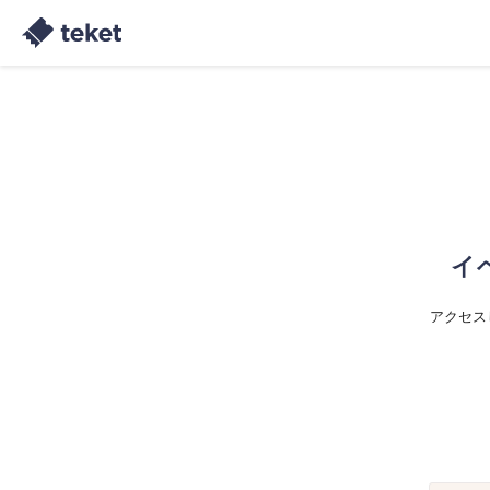
イ
アクセス