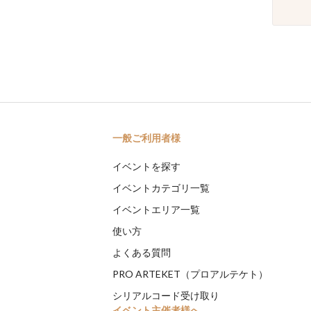
一般ご利用者様
イベントを探す
イベントカテゴリ一覧
イベントエリア一覧
使い方
よくある質問
PRO ARTEKET（プロアルテケト）
シリアルコード受け取り
イベント主催者様へ