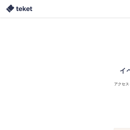
イ
アクセス