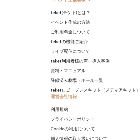
teket(テケト)とは？
イベント作成の方法
ご利用料金について
teketの機能ご紹介
ライブ配信について
teket利用者様の声・導入事例
資料・マニュアル
登録済み劇場・ホール一覧
teketロゴ・プレスキット（メディアキット
運営会社情報
利用規約
プライバシーポリシー
Cookieの利用について
個人情報の取り扱いについて