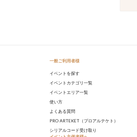
一般ご利用者様
イベントを探す
イベントカテゴリ一覧
イベントエリア一覧
使い方
よくある質問
PRO ARTEKET（プロアルテケト）
シリアルコード受け取り
イベント主催者様へ