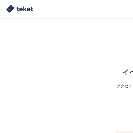
イ
アクセス