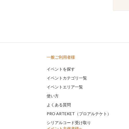
一般ご利用者様
イベントを探す
イベントカテゴリ一覧
イベントエリア一覧
使い方
よくある質問
PRO ARTEKET（プロアルテケト）
シリアルコード受け取り
イベント主催者様へ