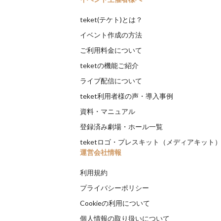
teket(テケト)とは？
イベント作成の方法
ご利用料金について
teketの機能ご紹介
ライブ配信について
teket利用者様の声・導入事例
資料・マニュアル
登録済み劇場・ホール一覧
teketロゴ・プレスキット（メディアキット
運営会社情報
利用規約
プライバシーポリシー
Cookieの利用について
個人情報の取り扱いについて