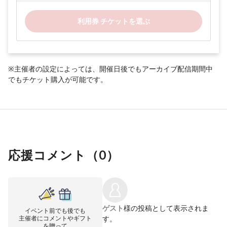
利用券 チケットを選ぶ
※主催者の設定によっては、開催日後でもアーカイブ配信期間中
でもチケット購入が可能です。
応援コメント（
0
）
ゲスト
様の投稿として表示されま
イベント前でも後でも
主催者にコメントやギフト
す。
を贈って