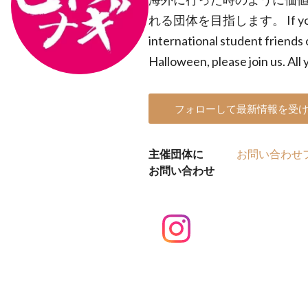
れる団体を目指します。 If you wan
international student friends 
Halloween, please join us. All 
フォローして最新情報を受
主催団体に
お問い合わせ
お問い合わせ