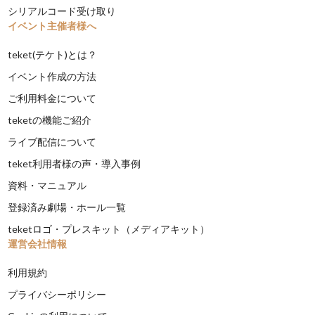
シリアルコード受け取り
イベント主催者様へ
teket(テケト)とは？
イベント作成の方法
ご利用料金について
teketの機能ご紹介
ライブ配信について
teket利用者様の声・導入事例
資料・マニュアル
登録済み劇場・ホール一覧
teketロゴ・プレスキット（メディアキット）
運営会社情報
利用規約
プライバシーポリシー