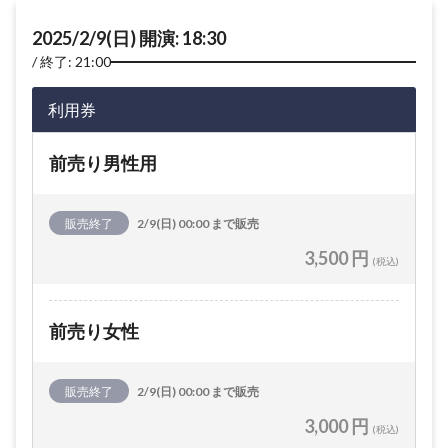
2025/2/9(日) 開演: 18:30
終了: 21:00
利用券
前売り男性用
販売終了
2/9(日) 00:00 まで販売
3,500 円
(税込)
前売り女性
販売終了
2/9(日) 00:00 まで販売
3,000 円
(税込)