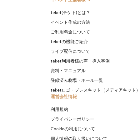
teket(テケト)とは？
イベント作成の方法
ご利用料金について
teketの機能ご紹介
ライブ配信について
teket利用者様の声・導入事例
資料・マニュアル
登録済み劇場・ホール一覧
teketロゴ・プレスキット（メディアキット
運営会社情報
利用規約
プライバシーポリシー
Cookieの利用について
個人情報の取り扱いについて