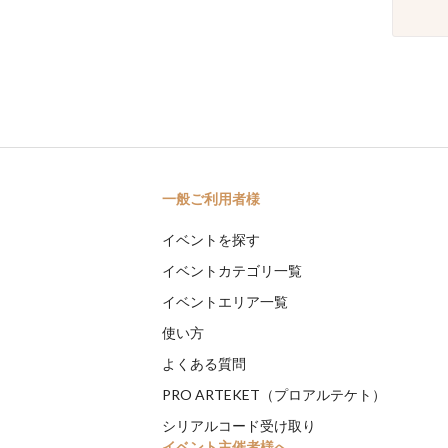
一般ご利用者様
イベントを探す
イベントカテゴリ一覧
イベントエリア一覧
使い方
よくある質問
PRO ARTEKET（プロアルテケト）
シリアルコード受け取り
イベント主催者様へ