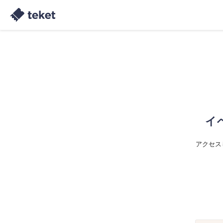
イ
アクセス