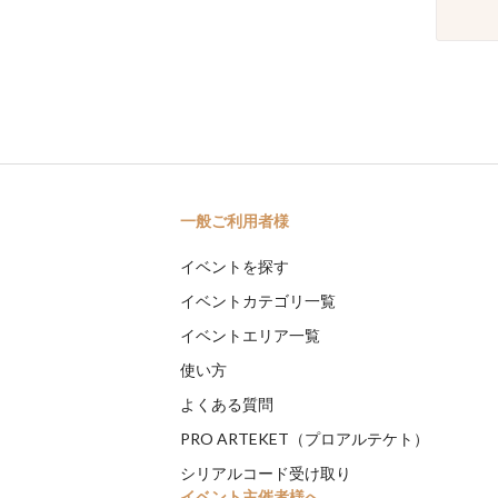
一般ご利用者様
イベントを探す
イベントカテゴリ一覧
イベントエリア一覧
使い方
よくある質問
PRO ARTEKET（プロアルテケト）
シリアルコード受け取り
イベント主催者様へ