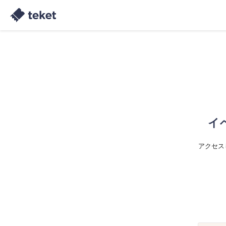
イ
アクセス