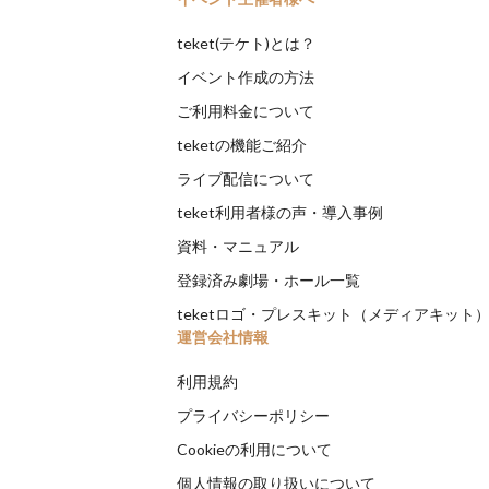
teket(テケト)とは？
イベント作成の方法
ご利用料金について
teketの機能ご紹介
ライブ配信について
teket利用者様の声・導入事例
資料・マニュアル
登録済み劇場・ホール一覧
teketロゴ・プレスキット（メディアキット
運営会社情報
利用規約
プライバシーポリシー
Cookieの利用について
個人情報の取り扱いについて