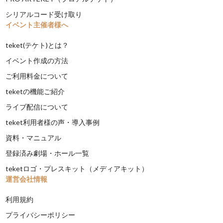
シリアルコード受け取り
イベント主催者様へ
teket(テケト)とは？
イベント作成の方法
ご利用料金について
teketの機能ご紹介
ライブ配信について
teket利用者様の声・導入事例
資料・マニュアル
登録済み劇場・ホール一覧
teketロゴ・プレスキット（メディアキット）
運営会社情報
利用規約
プライバシーポリシー