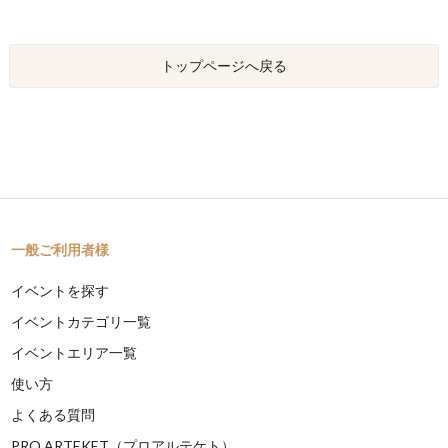
トップページへ戻る
一般ご利用者様
イベントを探す
イベントカテゴリ一覧
イベントエリア一覧
使い方
よくある質問
PRO ARTEKET（プロアルテケト）