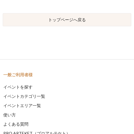
トップページへ戻る
一般ご利用者様
イベントを探す
イベントカテゴリ一覧
イベントエリア一覧
使い方
よくある質問
PRO ARTEKET（プロアルテケト）