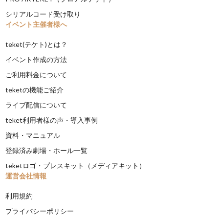
シリアルコード受け取り
イベント主催者様へ
teket(テケト)とは？
イベント作成の方法
ご利用料金について
teketの機能ご紹介
ライブ配信について
teket利用者様の声・導入事例
資料・マニュアル
登録済み劇場・ホール一覧
teketロゴ・プレスキット（メディアキット）
運営会社情報
利用規約
プライバシーポリシー