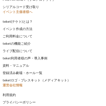
シリアルコード受け取り
イベント主催者様へ
teket(テケト)とは？
イベント作成の方法
ご利用料金について
teketの機能ご紹介
ライブ配信について
teket利用者様の声・導入事例
資料・マニュアル
登録済み劇場・ホール一覧
teketロゴ・プレスキット（メディアキット）
運営会社情報
利用規約
プライバシーポリシー