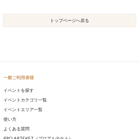
トップページへ戻る
一般ご利用者様
イベントを探す
イベントカテゴリ一覧
イベントエリア一覧
使い方
よくある質問
PRO ARTEKET（プロアルテケト）