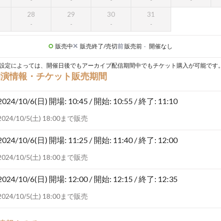
28
29
30
31
販売中
販売終了/売切
前
販売前
-
開催なし
設定によっては、開催日後でもアーカイブ配信期間中でもチケット購入が可能です
開演情報・チケット販売期間
2024/10/6(日)
開場: 10:45 / 開始: 10:55 / 終了: 11:10
2024/10/5(土) 18:00まで販売
2024/10/6(日)
開場: 11:25 / 開始: 11:40 / 終了: 12:00
2024/10/5(土) 18:00まで販売
2024/10/6(日)
開場: 12:00 / 開始: 12:15 / 終了: 12:35
2024/10/5(土) 18:00まで販売