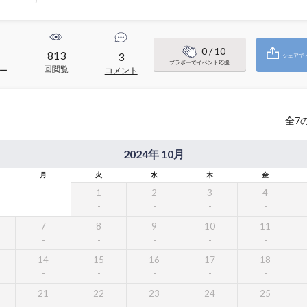
0
/ 10
813
3
シェアで
ブラボーでイベント応援
回閲覧
ー
コメント
全
7
2024年 10月
月
火
水
木
金
1
2
3
4
7
8
9
10
11
14
15
16
17
18
21
22
23
24
25