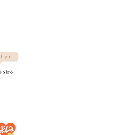
れます!
トを贈る