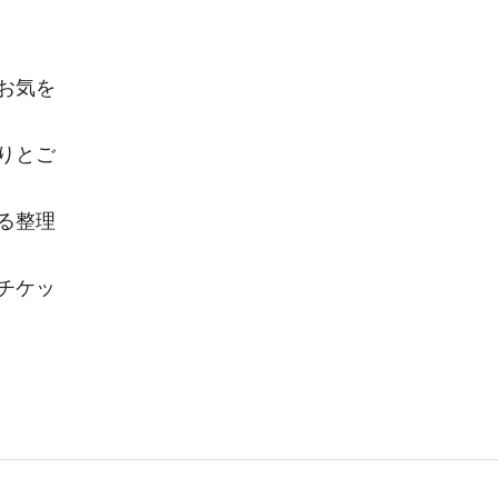
お気を
りとご
る整理
チケッ