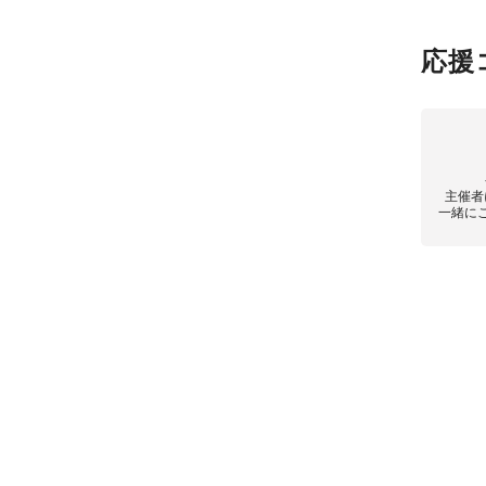
応援
主催者
一緒に