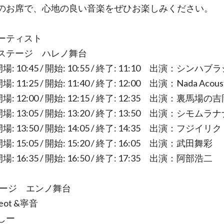
のお席で、心地の良い音楽をぜひお楽しみください。
ーティスト
ステージ ハレノ舞台
 開場: 10:45 / 開始: 10:55 / 終了: 11:10 出演：シンハブ
開場: 11:25 / 開始: 11:40 / 終了: 12:00 出演：Nada Acoust
 開場: 12:00 / 開始: 12:15 / 終了: 12:35 出演：裏馬場
 開場: 13:05 / 開始: 13:20 / 終了: 13:50 出演：シモムラ
 開場: 13:50 / 開始: 14:05 / 終了: 14:35 出演：フジイリク
 開場: 15:05 / 開始: 15:20 / 終了: 16:05 出演：武田舞彩
 開場: 16:35 / 開始: 16:50 / 終了: 17:35 出演：阿部浩二
テージ エンノ舞台
eot &寧音
しー