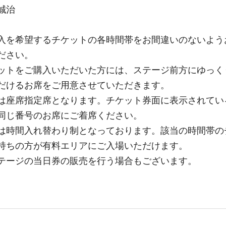
誠治
入を希望するチケットの各時間帯をお間違いのないよう
ださい。
ットをご購入いただいた方には、ステージ前方にゆっく
だけるお席をご用意させていただきます。
は座席指定席となります。チケット券面に表示されてい
同じ番号のお席にご着席ください。
は時間入れ替わり制となっております。該当の時間帯の
持ちの方が有料エリアにご入場いただけます。
テージの当日券の販売を行う場合もございます。