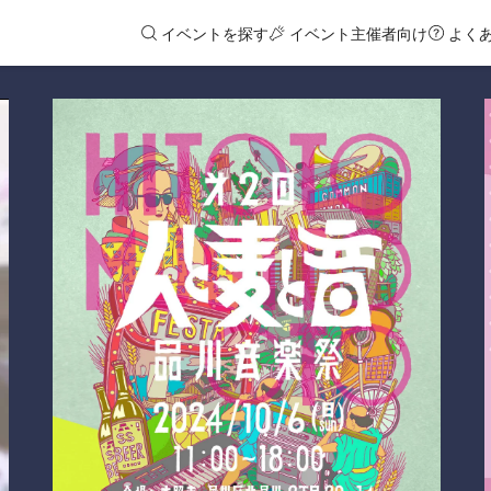
イベントを探す
イベント主催者向け
よく