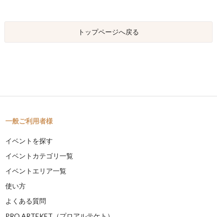
トップページへ戻る
一般ご利用者様
イベントを探す
イベントカテゴリ一覧
イベントエリア一覧
使い方
よくある質問
PRO ARTEKET（プロアルテケト）