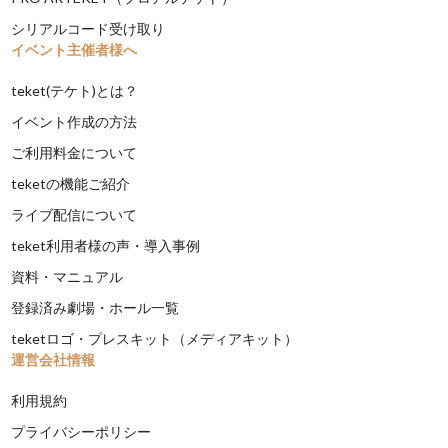
シリアルコード受け取り
イベント主催者様へ
teket(テケト)とは？
イベント作成の方法
ご利用料金について
teketの機能ご紹介
ライブ配信について
teket利用者様の声・導入事例
資料・マニュアル
登録済み劇場・ホール一覧
teketロゴ・プレスキット（メディアキット）
運営会社情報
利用規約
プライバシーポリシー