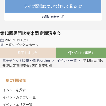
ライブ配信について詳しく見る
お問い合わせ
第12回黒門吹奏楽団 定期演奏会
2025/10/11(土)
文京シビック大ホール
終了しました
ギフトで
応援！
電子チケット販売・管理のteket
イベント一覧
第12回黒門吹
奏楽団 定期演奏会 : 黒門吹奏楽団
一般ご利用者様
イベントを探す
イベントカテゴリ一覧
イベントエリア一覧