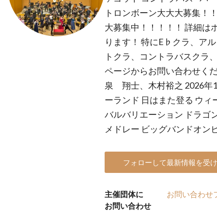
トロンボーン大大大募集！！！
大募集中！！！！！ 詳細は
ります！ 特にE♭クラ、ア
トクラ、コントラバスクラ、
ページからお問い合わせくだ
泉 翔士、木村裕之 2026年1
ーランド 日はまた登る ウィ
バルバリエーション ドラゴン
メドレー ビッグバンドオン
フォローして最新情報を受
主催団体に
お問い合わせ
お問い合わせ