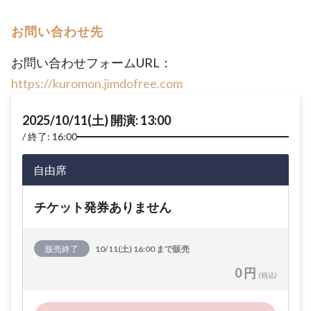
お問い合わせ先
お問い合わせフォームURL：
https://kuromon.jimdofree.com
2025/10/11(土) 開演: 13:00
終了: 16:00
自由席
チケット発券ありません
販売終了
10/11(土) 16:00 まで販売
0 円
(税込)