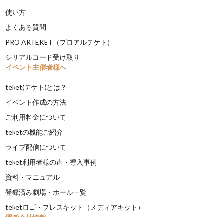
使い方
よくある質問
PRO ARTEKET（プロアルテケト）
シリアルコード受け取り
イベント主催者様へ
teket(テケト)とは？
イベント作成の方法
ご利用料金について
teketの機能ご紹介
ライブ配信について
teket利用者様の声・導入事例
資料・マニュアル
登録済み劇場・ホール一覧
teketロゴ・プレスキット（メディアキット）