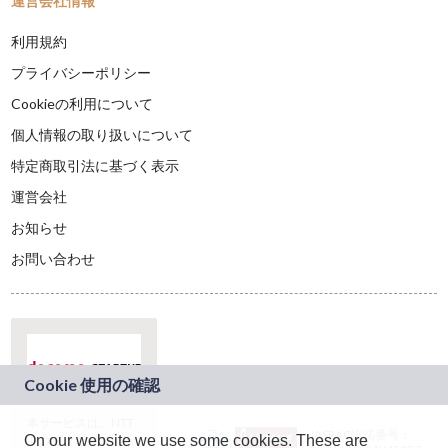
運営会社情報
利用規約
プライバシーポリシー
Cookieの利用について
個人情報の取り扱いについて
特定商取引法に基づく表示
運営会社
お知らせ
お問い合わせ
本サービスは、NTT
JASRAC許諾番号：
On our website we use some cookies. These are
ドコモグループの新