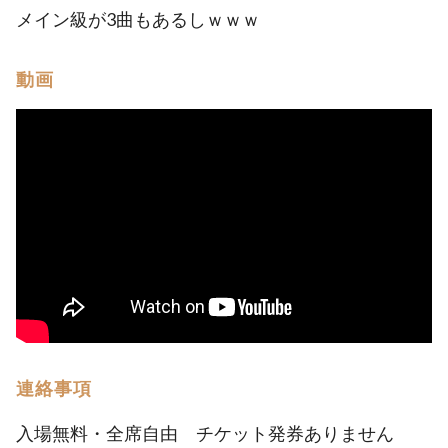
メイン級が3曲もあるしｗｗｗ
動画
連絡事項
入場無料・全席自由 チケット発券ありません