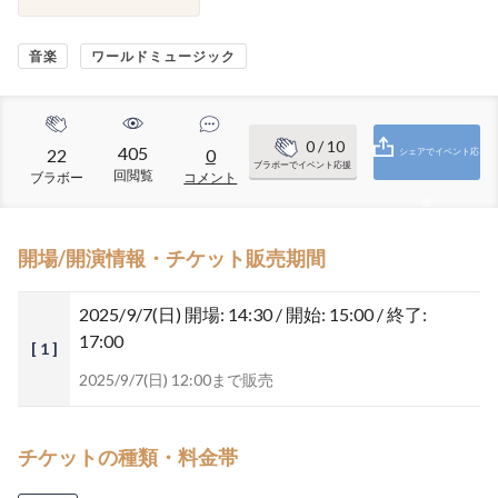
音楽
ワールドミュージック
0
/ 10
405
22
0
シェアでイベント応
ブラボーでイベント応援
回閲覧
ブラボー
コメント
援
開場/開演情報・チケット販売期間
2025/9/7(日)
開場: 14:30 / 開始: 15:00 / 終了:
17:00
[ 1 ]
2025/9/7(日) 12:00まで販売
チケットの種類・料金帯