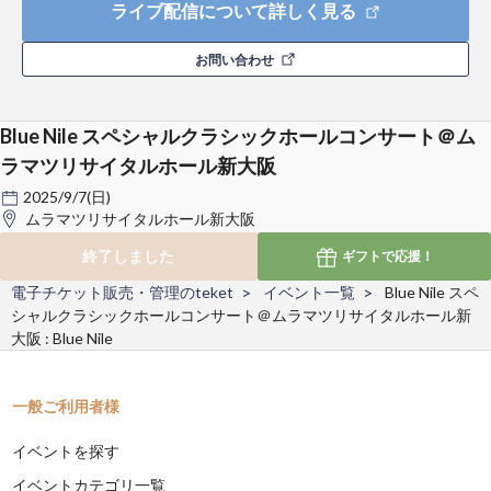
ライブ配信について詳しく見る
お問い合わせ
Blue Nile スペシャルクラシックホールコンサート＠ム
ラマツリサイタルホール新大阪
2025/9/7(日)
ムラマツリサイタルホール新大阪
終了しました
ギフトで
応援！
電子チケット販売・管理のteket
イベント一覧
Blue Nile スペ
シャルクラシックホールコンサート＠ムラマツリサイタルホール新
大阪 : Blue Nile
一般ご利用者様
イベントを探す
イベントカテゴリ一覧