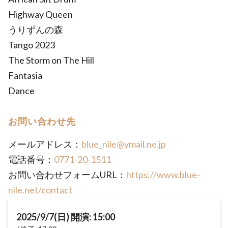
Highway Queen
うりずんの森
Tango 2023
The Storm on The Hill
Fantasia
Dance
お問い合わせ先
メールアドレス：
blue_nile@ymail.ne.jp
電話番号：
0771-20-1511
お問い合わせフォームURL：
https://www.blue-
nile.net/contact
2025/9/7(日) 開演: 15:00