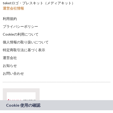
teketロゴ・プレスキット（メディアキット）
運営会社情報
利用規約
プライバシーポリシー
Cookieの利用について
個人情報の取り扱いについて
特定商取引法に基づく表示
運営会社
お知らせ
お問い合わせ