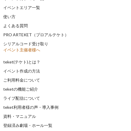
イベントエリア一覧
使い方
よくある質問
PRO ARTEKET（プロアルテケト）
シリアルコード受け取り
イベント主催者様へ
teket(テケト)とは？
イベント作成の方法
ご利用料金について
teketの機能ご紹介
ライブ配信について
teket利用者様の声・導入事例
資料・マニュアル
登録済み劇場・ホール一覧