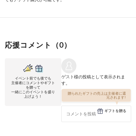
応援コメント（
0
）
ゲスト
様の投稿として表示されま
イベント前でも後でも
主催者にコメントやギフト
す。
を贈って
一緒にこのイベントを盛り
贈られたギフトの売上は主催者に還
上げよう！
元されます!
ギフトを贈る