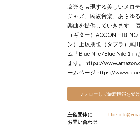
哀楽を表現する美しいメロデ
ジャズ、民族音楽、あらゆ
楽曲を提供していきます。 
（ギター）ACOON HIB
ン）上坂朋也（タブラ）嶌田
ム「Blue Nile /Blue Ni
ます。 https://www.amazon.c
ームページ https://www.blue-n
フォローして最新情報を受
主催団体に
blue_nile@ymai
お問い合わせ