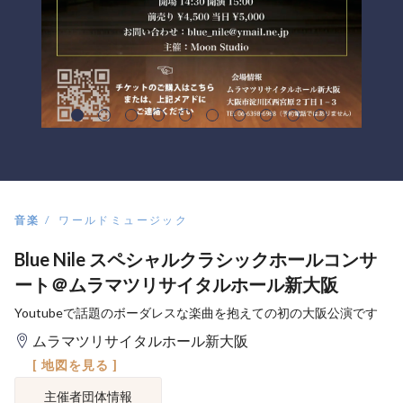
音楽
ワールドミュージック
Blue Nile スペシャルクラシックホールコンサ
ート＠ムラマツリサイタルホール新大阪
Youtubeで話題のボーダレスな楽曲を抱えての初の大阪公演です
ムラマツリサイタルホール新大阪
[ 地図を見る ]
主催者団体情報