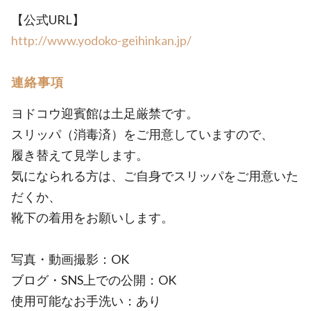
【公式URL】
http://www.yodoko-geihinkan.jp/
連絡事項
ヨドコウ迎賓館は土足厳禁です。
スリッパ（消毒済）をご用意していますので、
履き替えて見学します。
気になられる方は、ご自身でスリッパをご用意いた
だくか、
靴下の着用をお願いします。
写真・動画撮影：OK
ブログ・SNS上での公開：OK
使用可能なお手洗い：あり