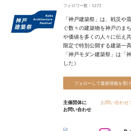
フォロワー数：5273
「神戸建築祭」は、戦災や
ぐ数々の建築物を神戸のま
や価値を多くの人々に伝え
限定で特別公開する建築一斉
「神戸モダン建築祭」は「
した）
フォローして最新情報を受
主催団体に
お問い合わせ
お問い合わせ