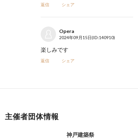
返信
シェア
Opera
2024年09月15日
(ID:140910)
楽しみです
返信
シェア
主催者団体情報
神戸建築祭