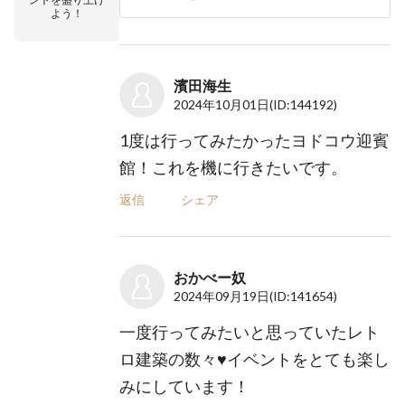
よう！
濱田海生
2024年10月01日
(ID:144192)
1度は行ってみたかったヨドコウ迎賓
館！これを機に行きたいです。
返信
シェア
おかべー奴
2024年09月19日
(ID:141654)
一度行ってみたいと思っていたレト
ロ建築の数々♥イベントをとても楽し
みにしています！