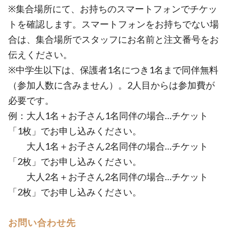
※集合場所にて、お持ちのスマートフォンでチケッ
トを確認します。スマートフォンをお持ちでない場
合は、集合場所でスタッフにお名前と注文番号をお
伝えください。
※中学生以下は、保護者1名につき1名まで同伴無料
（参加人数に含みません）。2人目からは参加費が
必要です。
例：大人1名＋お子さん1名同伴の場合…チケット
「1枚」でお申し込みください。
大人1名＋お子さん2名同伴の場合…チケット
「2枚」でお申し込みください。
大人2名＋お子さん2名同伴の場合…チケット
「2枚」でお申し込みください。
お問い合わせ先