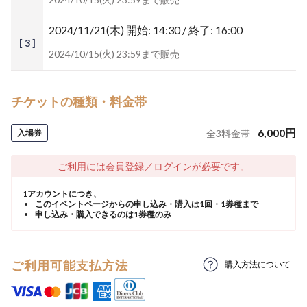
2024/11/21(木)
開始: 14:30 / 終了: 16:00
[ 3 ]
2024/10/15(火) 23:59まで販売
チケットの種類・料金帯
6,000
円
入場券
全
3
料金帯
ご利用には会員登録／ログインが必要です。
1アカウントにつき、
このイベントページからの申し込み・購入は1回・1券種まで
申し込み・購入できるのは1券種のみ
ご利用可能支払方法
購入方法について