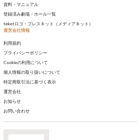
資料・マニュアル
登録済み劇場・ホール一覧
teketロゴ・プレスキット（メディアキット）
運営会社情報
利用規約
プライバシーポリシー
Cookieの利用について
個人情報の取り扱いについて
特定商取引法に基づく表示
運営会社
お知らせ
お問い合わせ