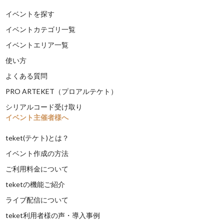
イベントを探す
イベントカテゴリ一覧
イベントエリア一覧
使い方
よくある質問
PRO ARTEKET（プロアルテケト）
シリアルコード受け取り
イベント主催者様へ
teket(テケト)とは？
イベント作成の方法
ご利用料金について
teketの機能ご紹介
ライブ配信について
teket利用者様の声・導入事例