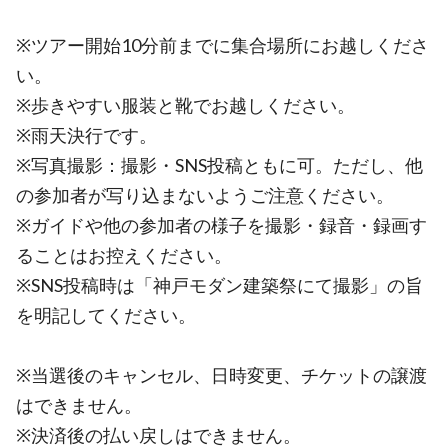
※ツアー開始10分前までに集合場所にお越しくださ
い。
※歩きやすい服装と靴でお越しください。
※雨天決行です。
※写真撮影：撮影・SNS投稿ともに可。ただし、他
の参加者が写り込まないようご注意ください。
※ガイドや他の参加者の様子を撮影・録音・録画す
ることはお控えください。
※SNS投稿時は「神戸モダン建築祭にて撮影」の旨
を明記してください。
※当選後のキャンセル、日時変更、チケットの譲渡
はできません。
※決済後の払い戻しはできません。