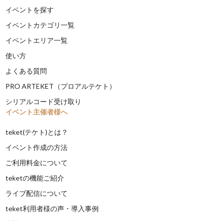
イベントを探す
イベントカテゴリ一覧
イベントエリア一覧
使い方
よくある質問
PRO ARTEKET（プロアルテケト）
シリアルコード受け取り
イベント主催者様へ
teket(テケト)とは？
イベント作成の方法
ご利用料金について
teketの機能ご紹介
ライブ配信について
teket利用者様の声・導入事例