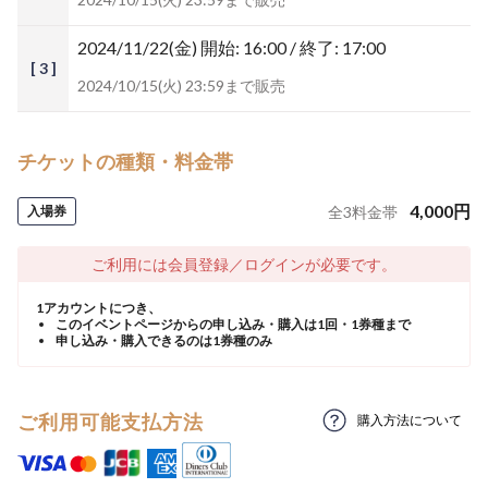
2024/11/22(金)
開始: 16:00 / 終了: 17:00
[ 3 ]
2024/10/15(火) 23:59まで販売
チケットの種類・料金帯
4,000
円
入場券
全
3
料金帯
ご利用には会員登録／ログインが必要です。
1アカウントにつき、
このイベントページからの申し込み・購入は1回・1券種まで
申し込み・購入できるのは1券種のみ
ご利用可能支払方法
購入方法について