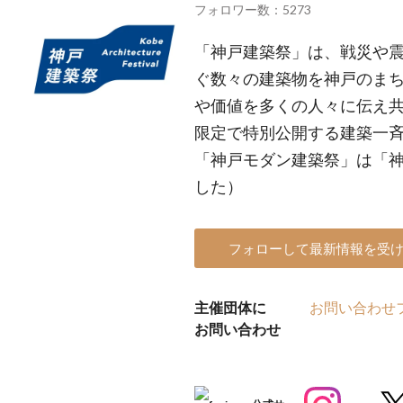
フォロワー数：5273
「神戸建築祭」は、戦災や
ぐ数々の建築物を神戸のま
や価値を多くの人々に伝え
限定で特別公開する建築一斉
「神戸モダン建築祭」は「
した）
フォローして最新情報を受
主催団体に
お問い合わせ
お問い合わせ