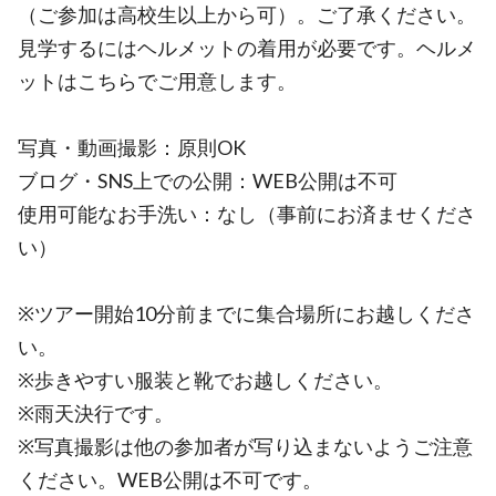
（ご参加は高校生以上から可）。ご了承ください。
見学するにはヘルメットの着用が必要です。ヘルメ
ットはこちらでご用意します。
写真・動画撮影：原則OK
ブログ・SNS上での公開：WEB公開は不可
使用可能なお手洗い：なし（事前にお済ませくださ
い）
※ツアー開始10分前までに集合場所にお越しくださ
い。
※歩きやすい服装と靴でお越しください。
※雨天決行です。
※写真撮影は他の参加者が写り込まないようご注意
ください。WEB公開は不可です。