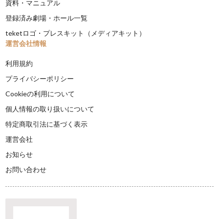
資料・マニュアル
登録済み劇場・ホール一覧
teketロゴ・プレスキット（メディアキット）
運営会社情報
利用規約
プライバシーポリシー
Cookieの利用について
個人情報の取り扱いについて
特定商取引法に基づく表示
運営会社
お知らせ
お問い合わせ