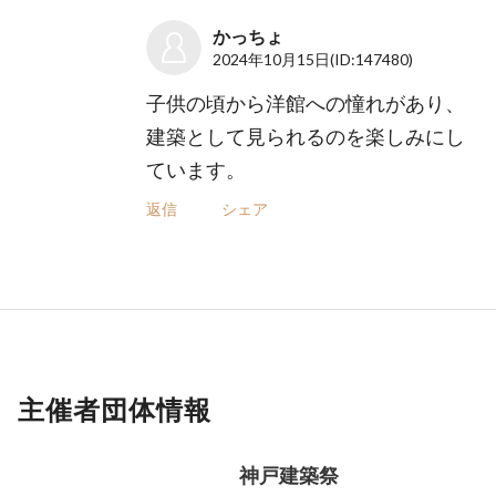
かっちょ
2024年10月15日
(ID:147480)
子供の頃から洋館への憧れがあり、
建築として見られるのを楽しみにし
ています。
返信
シェア
主催者団体情報
神戸建築祭