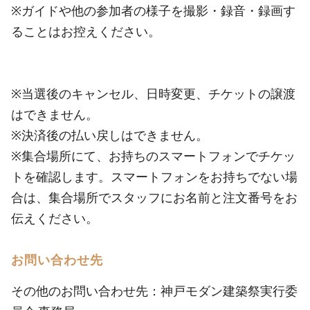
※ガイドや他の参加者の様子を撮影・録音・録画す
ることはお控えください。
※当選後のキャンセル、日時変更、チケットの譲渡
はできません。
※決済後の払い戻しはできません。
※集合場所にて、お持ちのスマートフォンでチケッ
トを確認します。スマートフォンをお持ちでない場
合は、集合場所でスタッフにお名前と注文番号をお
伝えください。
お問い合わせ先
その他のお問い合わせ先：神戸モダン建築祭実行委