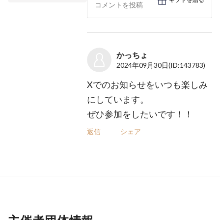
ギフトを贈る
かっちょ
2024年09月30日
(ID:143783)
Xでのお知らせをいつも楽しみ
にしています。
ぜひ参加をしたいです！！
返信
シェア