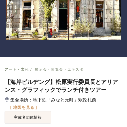
アート・文化
展示会・博覧会・エキスポ
【海岸ビルヂング】松原実行委員長とアリア
ンス・グラフィックでランチ付きツアー
集合場所：地下鉄「みなと元町」駅改札前
[ 地図を見る ]
主催者団体情報