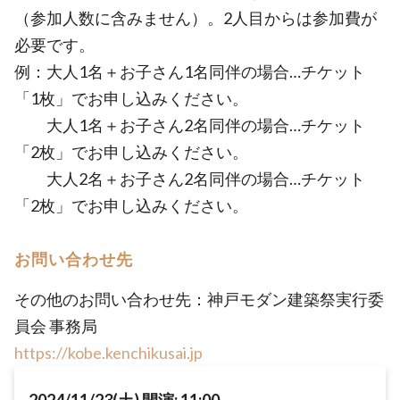
（参加人数に含みません）。2人目からは参加費が
必要です。
例：大人1名＋お子さん1名同伴の場合…チケット
「1枚」でお申し込みください。
大人1名＋お子さん2名同伴の場合…チケット
「2枚」でお申し込みください。
大人2名＋お子さん2名同伴の場合…チケット
「2枚」でお申し込みください。
お問い合わせ先
その他のお問い合わせ先：神戸モダン建築祭実行委
員会 事務局
https://kobe.kenchikusai.jp