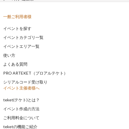
一般ご利用者様
イベントを探す
イベントカテゴリ一覧
イベントエリア一覧
使い方
よくある質問
PRO ARTEKET（プロアルテケト）
シリアルコード受け取り
イベント主催者様へ
teket(テケト)とは？
イベント作成の方法
ご利用料金について
teketの機能ご紹介