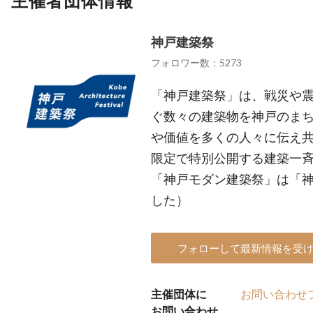
主催者団体情報
神戸建築祭
フォロワー数：5273
「神戸建築祭」は、戦災や
ぐ数々の建築物を神戸のま
や価値を多くの人々に伝え
限定で特別公開する建築一斉
「神戸モダン建築祭」は「
した）
フォローして最新情報を受
主催団体に
お問い合わせ
お問い合わせ