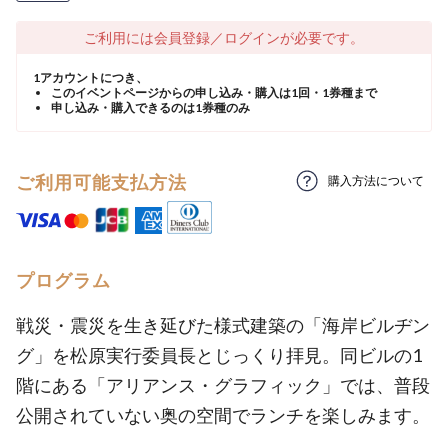
ご利用には会員登録／ログインが必要です。
1アカウントにつき、
このイベントページからの申し込み・購入は1回・1券種まで
申し込み・購入できるのは1券種のみ
ご利用可能支払方法
購入方法について
プログラム
戦災・震災を生き延びた様式建築の「海岸ビルヂン
グ」を松原実行委員長とじっくり拝見。同ビルの1
階にある「アリアンス・グラフィック」では、普段
公開されていない奥の空間でランチを楽しみます。