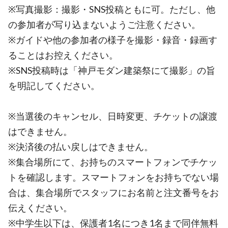
※写真撮影：撮影・SNS投稿ともに可。ただし、他
の参加者が写り込まないようご注意ください。
※ガイドや他の参加者の様子を撮影・録音・録画す
ることはお控えください。
※SNS投稿時は「神戸モダン建築祭にて撮影」の旨
を明記してください。
※当選後のキャンセル、日時変更、チケットの譲渡
はできません。
※決済後の払い戻しはできません。
※集合場所にて、お持ちのスマートフォンでチケッ
トを確認します。スマートフォンをお持ちでない場
合は、集合場所でスタッフにお名前と注文番号をお
伝えください。
※中学生以下は、保護者1名につき1名まで同伴無料