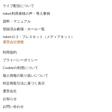
ライブ配信について
teket利用者様の声・導入事例
資料・マニュアル
登録済み劇場・ホール一覧
teketロゴ・プレスキット（メディアキット）
運営会社情報
利用規約
プライバシーポリシー
Cookieの利用について
個人情報の取り扱いについて
特定商取引法に基づく表示
運営会社
お知らせ
お問い合わせ