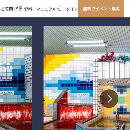
無料でイベント集客
ある質問
資料・マニュアル
ログイン