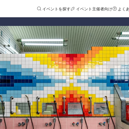
イベントを探す
イベント主催者向け
よく